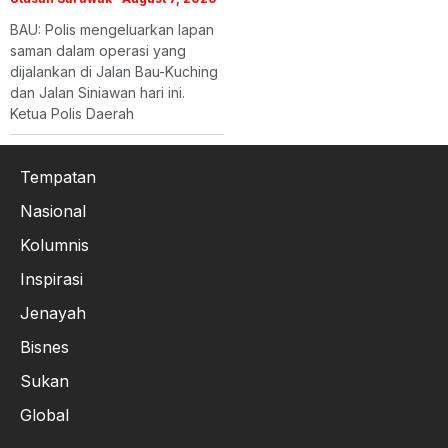
BAU: Polis mengeluarkan lapan
saman dalam operasi yang
dijalankan di Jalan Bau-Kuching
dan Jalan Siniawan hari ini.
Ketua Polis Daerah
Tempatan
Nasional
Kolumnis
Inspirasi
Jenayah
Bisnes
Sukan
Global