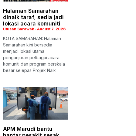
Halaman Samarahan
dinaik taraf, sedia jadi
lokasi acara komuniti
Utusan Sarawak
August 7, 2026
KOTA SAMARAHAN: Halaman
Samarahan kini bersedia
menjadi lokasi utama
penganjuran pelbagai acara
komuniti dan program berskala
besar selepas Projek Naik
APM Marudi bantu
hantar pesakit sesak