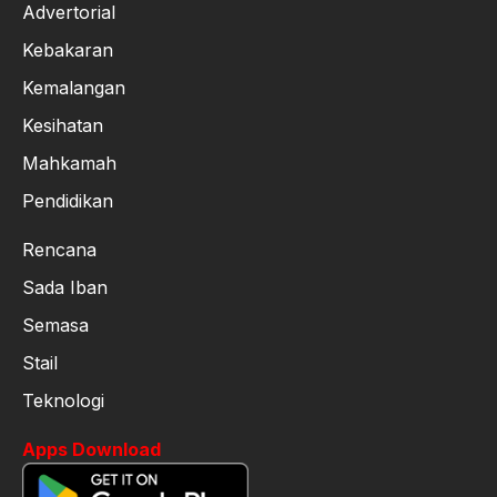
Advertorial
Kebakaran
Kemalangan
Kesihatan
Mahkamah
Pendidikan
Rencana
Sada Iban
Semasa
Stail
Teknologi
Apps Download