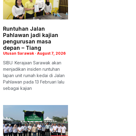
Runtuhan Jalan
Pahlawan jadi kajian
pengurusan masa
depan – Tiang
Utusan Sarawak
August 7, 2026
SIBU: Kerajaan Sarawak akan
menjadikan insiden runtuhan
lapan unit rumah kedai di Jalan
Pahlawan pada 13 Februari lalu
sebagai kajian