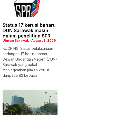
Status 17 kerusi baharu
DUN Sarawak masih
dalam penelitian SPR
Utusan Sarawak
August 8, 2026
KUCHING: Status pelaksanaan
cadangan 17 kerusi baharu
Dewan Undangan Negeri (DUN)
Sarawak yang bakal
meningkatkan jumlah kerusi
daripada 82 kepada