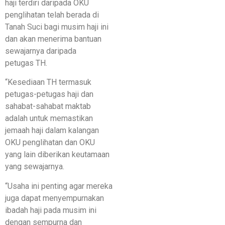
haji terdiri daripada OKU
penglihatan telah berada di
Tanah Suci bagi musim haji ini
dan akan menerima bantuan
sewajarnya daripada
petugas TH.
“Kesediaan TH termasuk
petugas-petugas haji dan
sahabat-sahabat maktab
adalah untuk memastikan
jemaah haji dalam kalangan
OKU penglihatan dan OKU
yang lain diberikan keutamaan
yang sewajarnya.
“Usaha ini penting agar mereka
juga dapat menyempurnakan
ibadah haji pada musim ini
dengan sempurna dan