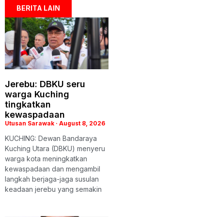
BERITA LAIN
Jerebu: DBKU seru
warga Kuching
tingkatkan
kewaspadaan
Utusan Sarawak
August 8, 2026
KUCHING: Dewan Bandaraya
Kuching Utara (DBKU) menyeru
warga kota meningkatkan
kewaspadaan dan mengambil
langkah berjaga-jaga susulan
keadaan jerebu yang semakin