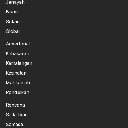
Jenayah
Bisnes
Sukan
Global
Advertorial
Kebakaran
Kemalangan
Kesihatan
Mahkamah
Pendidikan
Rencana
Sada Iban
Semasa