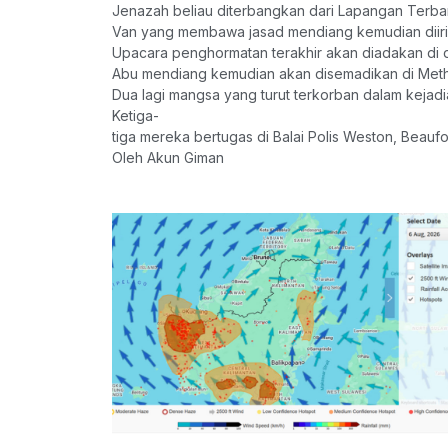
Jenazah beliau diterbangkan dari Lapangan Terba
Van yang membawa jasad mendiang kemudian diiringi
Upacara penghormatan terakhir akan diadakan di
Abu mendiang kemudian akan disemadikan di Meth
Dua lagi mangsa yang turut terkorban dalam kejadi
Ketiga-
tiga mereka bertugas di Balai Polis Weston, Beaufor
Oleh Akun Giman