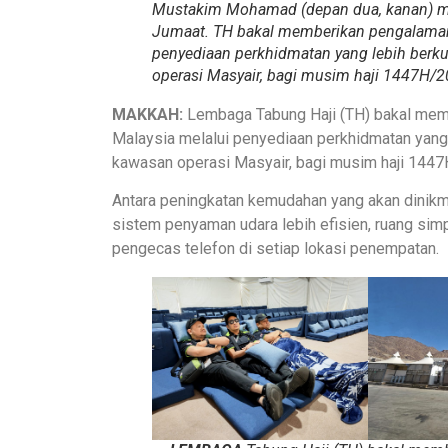
Mustakim Mohamad (depan dua, kanan) meni
Jumaat. TH bakal memberikan pengalaman 
penyediaan perkhidmatan yang lebih berku
operasi Masyair, bagi musim haji 1447
MAKKAH:
Lembaga Tabung Haji (TH) bakal mem
Malaysia melalui penyediaan perkhidmatan yang 
kawasan operasi Masyair, bagi musim haji 144
Antara peningkatan kemudahan yang akan dinikma
sistem penyaman udara lebih efisien, ruang sim
pengecas telefon di setiap lokasi penempatan.