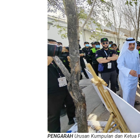
PENGARAH
Urusan Kumpulan dan Ketua P