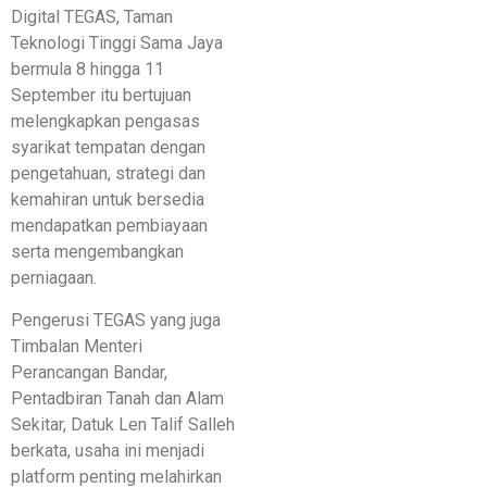
Digital TEGAS, Taman
Teknologi Tinggi Sama Jaya
bermula 8 hingga 11
September itu bertujuan
melengkapkan pengasas
syarikat tempatan dengan
pengetahuan, strategi dan
kemahiran untuk bersedia
mendapatkan pembiayaan
serta mengembangkan
perniagaan.
Pengerusi TEGAS yang juga
Timbalan Menteri
Perancangan Bandar,
Pentadbiran Tanah dan Alam
Sekitar, Datuk Len Talif Salleh
berkata, usaha ini menjadi
platform penting melahirkan