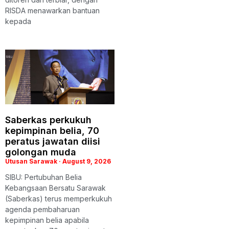
RISDA menawarkan bantuan
kepada
Saberkas perkukuh
kepimpinan belia, 70
peratus jawatan diisi
golongan muda
Utusan Sarawak
August 9, 2026
SIBU: Pertubuhan Belia
Kebangsaan Bersatu Sarawak
(Saberkas) terus memperkukuh
agenda pembaharuan
kepimpinan belia apabila