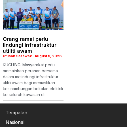
Orang ramai perlu
lindungi infrastruktur
utiliti awam
Utusan Sarawak
August 9, 2026
KUCHING: Masyarakat perlu
memainkan peranan bersama
dalam melindungi infrastruktur
utiliti awam bagi memastikan
kesinambungan bekalan elektrik
ke seluruh kawasan di
Tempatan
Nasional