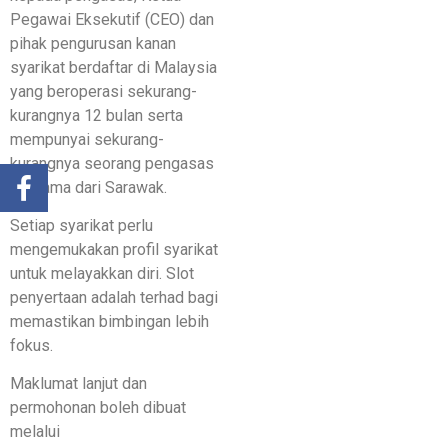
Pegawai Eksekutif (CEO) dan
pihak pengurusan kanan
syarikat berdaftar di Malaysia
yang beroperasi sekurang-
kurangnya 12 bulan serta
mempunyai sekurang-
kurangnya seorang pengasas
bersama dari Sarawak.
Setiap syarikat perlu
mengemukakan profil syarikat
untuk melayakkan diri. Slot
penyertaan adalah terhad bagi
memastikan bimbingan lebih
fokus.
Maklumat lanjut dan
permohonan boleh dibuat
melalui