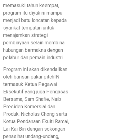
memasuki tahun keempat,
program itu diyakini mampu
menjadi batu loncatan kepada
syarikat tempatan untuk
menajamkan strategi
pembiayaan selain membina
hubungan bermakna dengan
pelabur dan pemain industri.
Program ini akan dikendalikan
oleh barisan pakar pitchIN
termasuk Ketua Pegawai
Eksekutif yang juga Pengasas
Bersama, Sam Shafie, Naib
Presiden Komersial dan
Produk, Nicholas Chong serta
Ketua Pendanaan Ekuiti Ramai,
Lai Kai Bin dengan sokongan
penasihat undang-undang,