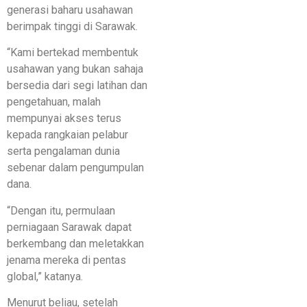
generasi baharu usahawan
berimpak tinggi di Sarawak.
“Kami bertekad membentuk
usahawan yang bukan sahaja
bersedia dari segi latihan dan
pengetahuan, malah
mempunyai akses terus
kepada rangkaian pelabur
serta pengalaman dunia
sebenar dalam pengumpulan
dana.
“Dengan itu, permulaan
perniagaan Sarawak dapat
berkembang dan meletakkan
jenama mereka di pentas
global,” katanya.
Menurut beliau, setelah