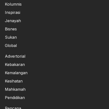
Kolumnis
Inspirasi
Jenayah
Bisnes
Sukan
Global
Advertorial
Kebakaran
Kemalangan
Kesihatan
Mahkamah
Pendidikan
Rencana