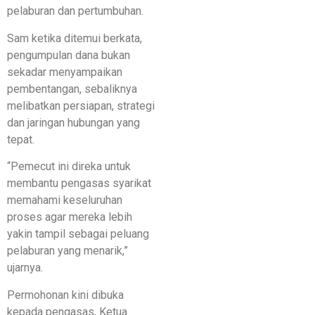
pelaburan dan pertumbuhan.
Sam ketika ditemui berkata,
pengumpulan dana bukan
sekadar menyampaikan
pembentangan, sebaliknya
melibatkan persiapan, strategi
dan jaringan hubungan yang
tepat.
“Pemecut ini direka untuk
membantu pengasas syarikat
memahami keseluruhan
proses agar mereka lebih
yakin tampil sebagai peluang
pelaburan yang menarik,”
ujarnya.
Permohonan kini dibuka
kepada pengasas, Ketua