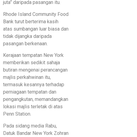
juta” daripada pasangan itu.
Rhode Island Community Food
Bank turut berterima kasih
atas sumbangan luar biasa dan
tidak dijangka daripada
pasangan berkenaan.
Kerajaan tempatan New York
memberikan sedikit sahaja
butiran mengenai perancangan
majlis perkahwinan itu,
termasuk kesannya terhadap
perniagaan tempatan dan
pengangkutan, memandangkan
lokasi majlis terletak di atas
Penn Station.
Pada sidang media Rabu,
Datuk Bandar New York Zohran