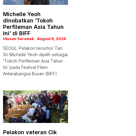
Michelle Yeoh
dinobatkan ‘Tokoh
Perfileman Asia Tahun
Ini’ di BIFF
Utusan Sarawak
August 6, 2026
SEOUL: Pelakon tersohor Tan
Sri Michelle Yeoh dipilih sebagai
‘Tokoh Perfileman Asia Tahun
Ini’ pada Festival Filem
Antarabangsa Busan (BIFF)
Pelakon veteran Cik