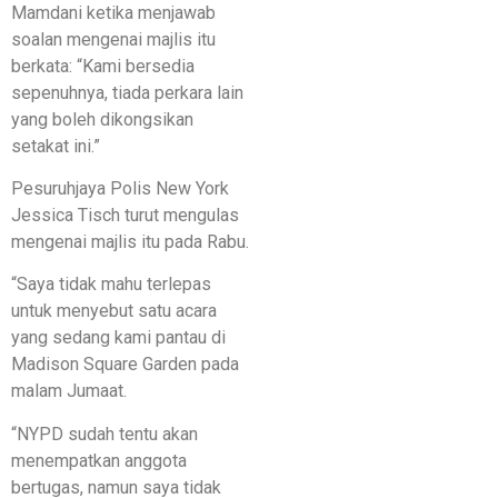
Mamdani ketika menjawab
soalan mengenai majlis itu
berkata: “Kami bersedia
sepenuhnya, tiada perkara lain
yang boleh dikongsikan
setakat ini.”
Pesuruhjaya Polis New York
Jessica Tisch turut mengulas
mengenai majlis itu pada Rabu.
“Saya tidak mahu terlepas
untuk menyebut satu acara
yang sedang kami pantau di
Madison Square Garden pada
malam Jumaat.
“NYPD sudah tentu akan
menempatkan anggota
bertugas, namun saya tidak