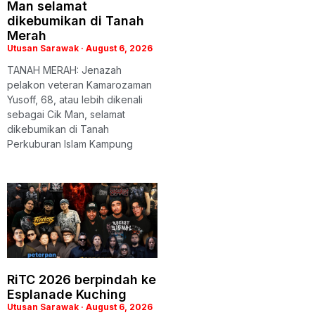
Man selamat
dikebumikan di Tanah
Merah
Utusan Sarawak
August 6, 2026
TANAH MERAH: Jenazah
pelakon veteran Kamarozaman
Yusoff, 68, atau lebih dikenali
sebagai Cik Man, selamat
dikebumikan di Tanah
Perkuburan Islam Kampung
RiTC 2026 berpindah ke
Esplanade Kuching
Utusan Sarawak
August 6, 2026