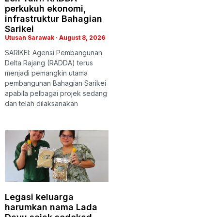
perkukuh ekonomi,
infrastruktur Bahagian
Sarikei
Utusan Sarawak
August 8, 2026
SARIKEI: Agensi Pembangunan
Delta Rajang (RADDA) terus
menjadi pemangkin utama
pembangunan Bahagian Sarikei
apabila pelbagai projek sedang
dan telah dilaksanakan
Legasi keluarga
harumkan nama Lada