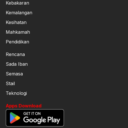
Kebakaran
Kemalangan
Kesihatan
Mahkamah
Pendidikan
Rencana
Sada Iban
Semasa
Stail
Teknologi
Apps Download