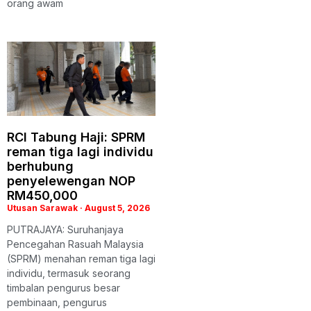
orang awam
RCI Tabung Haji: SPRM
reman tiga lagi individu
berhubung
penyelewengan NOP
RM450,000
Utusan Sarawak
August 5, 2026
PUTRAJAYA: Suruhanjaya
Pencegahan Rasuah Malaysia
(SPRM) menahan reman tiga lagi
individu, termasuk seorang
timbalan pengurus besar
pembinaan, pengurus