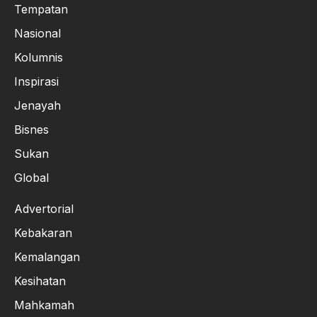
Tempatan
Nasional
Kolumnis
Inspirasi
Jenayah
Bisnes
Sukan
Global
Advertorial
Kebakaran
Kemalangan
Kesihatan
Mahkamah