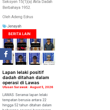
Seksyen 15(1)(a) Akta Dadah
Berbahaya 1952.
Oleh Adeng Edrus
Jenayah
BERITA LAIN
Lapan lelaki positif
dadah ditahan dalam
operasi di Lawas
Utusan Sarawak
August 5, 2026
LAWAS: Seramai lapan lelaki
tempatan berusia antara 22
hingga 52 tahun ditahan dalam