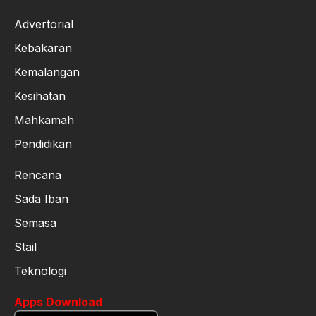
Advertorial
Kebakaran
Kemalangan
Kesihatan
Mahkamah
Pendidikan
Rencana
Sada Iban
Semasa
Stail
Teknologi
Apps Download