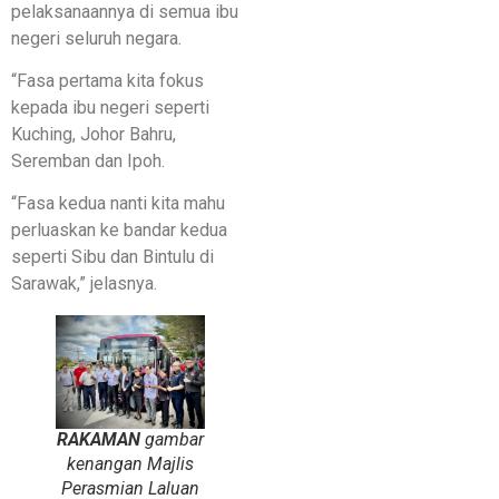
pelaksanaannya di semua ibu
negeri seluruh negara.
“Fasa pertama kita fokus
kepada ibu negeri seperti
Kuching, Johor Bahru,
Seremban dan Ipoh.
“Fasa kedua nanti kita mahu
perluaskan ke bandar kedua
seperti Sibu dan Bintulu di
Sarawak,” jelasnya.
RAKAMAN
gambar
kenangan Majlis
Perasmian Laluan