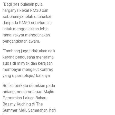
“Bagi pas bulanan pula,
harganya kekal RM30 dan
sebenarnya telah diturunkan
daripada RM50 sebelum ini
untuk menggalakkan lebih
ramai rakyat menggunakan
pengangkutan awam.
“Tambang juga tidak akan naik
kerana pengusaha menerima
subsidi minyak dan kerajaan
membayar mengikut kontrak
yang dipersetujui,” katanya.
Beliau berkata demikian pada
sidang media selepas Majlis
Perasmian Laluan Baharu
Bas.my Kuching di The
Summer Mall, Samarahan, hari