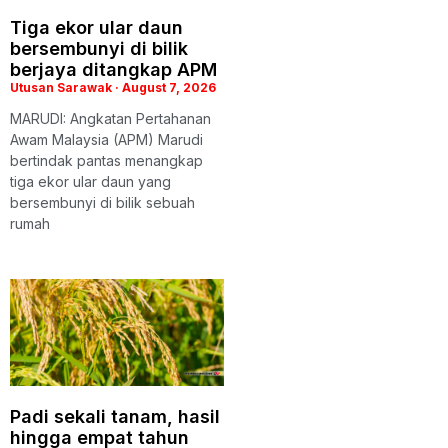
Tiga ekor ular daun
bersembunyi di bilik
berjaya ditangkap APM
Utusan Sarawak
August 7, 2026
MARUDI: Angkatan Pertahanan
Awam Malaysia (APM) Marudi
bertindak pantas menangkap
tiga ekor ular daun yang
bersembunyi di bilik sebuah
rumah
Padi sekali tanam, hasil
hingga empat tahun