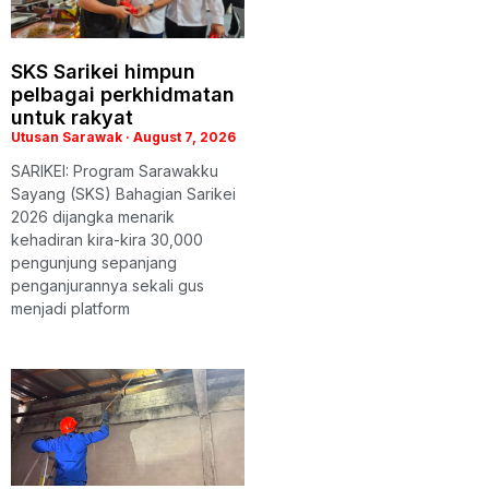
SKS Sarikei himpun
pelbagai perkhidmatan
untuk rakyat
Utusan Sarawak
August 7, 2026
SARIKEI: Program Sarawakku
Sayang (SKS) Bahagian Sarikei
2026 dijangka menarik
kehadiran kira-kira 30,000
pengunjung sepanjang
penganjurannya sekali gus
menjadi platform