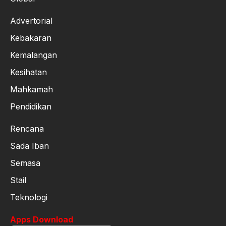
Advertorial
Kebakaran
Kemalangan
Kesihatan
Mahkamah
Pendidikan
Rencana
Sada Iban
Semasa
Stail
Teknologi
Apps Download