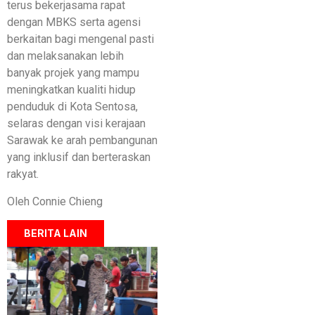
terus bekerjasama rapat
dengan MBKS serta agensi
berkaitan bagi mengenal pasti
dan melaksanakan lebih
banyak projek yang mampu
meningkatkan kualiti hidup
penduduk di Kota Sentosa,
selaras dengan visi kerajaan
Sarawak ke arah pembangunan
yang inklusif dan berteraskan
rakyat.
Oleh Connie Chieng
BERITA LAIN