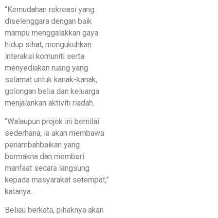
“Kemudahan rekreasi yang
diselenggara dengan baik
mampu menggalakkan gaya
hidup sihat, mengukuhkan
interaksi komuniti serta
menyediakan ruang yang
selamat untuk kanak-kanak,
golongan belia dan keluarga
menjalankan aktiviti riadah.
“Walaupun projek ini bernilai
sederhana, ia akan membawa
penambahbaikan yang
bermakna dan memberi
manfaat secara langsung
kepada masyarakat setempat,”
katanya.
Beliau berkata, pihaknya akan