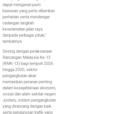
dapat mengenal pasti
kawasan yang perlu diberikan
perhatian serta mendengar
cadangan langkah
keselamatan jalan raya
daripada pelbagai pihak,”
tambahnya.
Seiring dengan pelaksanaan
Rancangan Malaysia Ke-13
(RMK-13) bagi tempoh 2026
hingga 2030, sektor
pengangkutan akan
memainkan peranan penting
dalam kesejahteraan ekonomi,
sosial dan alam sekitar negeri.
Justeru, sistem pengangkutan
yang dirancang dengan baik
serta pengurusan trafik yang