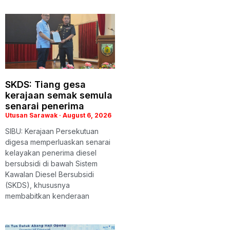
SKDS: Tiang gesa
kerajaan semak semula
senarai penerima
Utusan Sarawak
August 6, 2026
SIBU: Kerajaan Persekutuan
digesa memperluaskan senarai
kelayakan penerima diesel
bersubsidi di bawah Sistem
Kawalan Diesel Bersubsidi
(SKDS), khususnya
membabitkan kenderaan