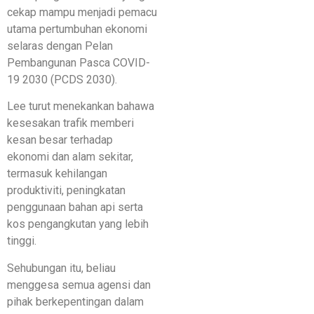
cekap mampu menjadi pemacu
utama pertumbuhan ekonomi
selaras dengan Pelan
Pembangunan Pasca COVID-
19 2030 (PCDS 2030).
Lee turut menekankan bahawa
kesesakan trafik memberi
kesan besar terhadap
ekonomi dan alam sekitar,
termasuk kehilangan
produktiviti, peningkatan
penggunaan bahan api serta
kos pengangkutan yang lebih
tinggi.
Sehubungan itu, beliau
menggesa semua agensi dan
pihak berkepentingan dalam