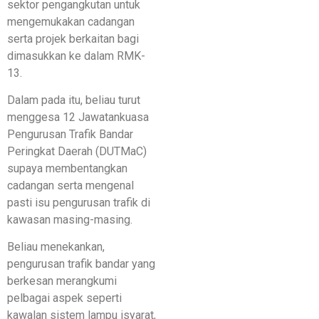
sektor pengangkutan untuk
mengemukakan cadangan
serta projek berkaitan bagi
dimasukkan ke dalam RMK-
13.
Dalam pada itu, beliau turut
menggesa 12 Jawatankuasa
Pengurusan Trafik Bandar
Peringkat Daerah (DUTMaC)
supaya membentangkan
cadangan serta mengenal
pasti isu pengurusan trafik di
kawasan masing-masing.
Beliau menekankan,
pengurusan trafik bandar yang
berkesan merangkumi
pelbagai aspek seperti
kawalan sistem lampu isyarat,