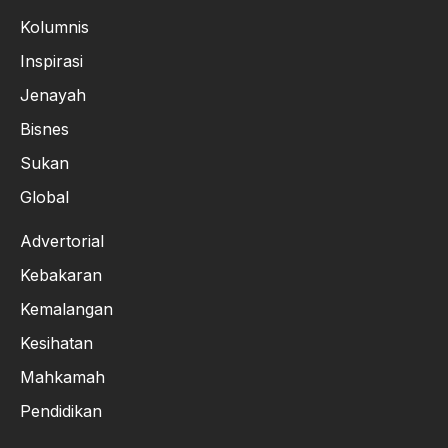
Kolumnis
Inspirasi
Jenayah
Bisnes
Sukan
Global
Advertorial
Kebakaran
Kemalangan
Kesihatan
Mahkamah
Pendidikan