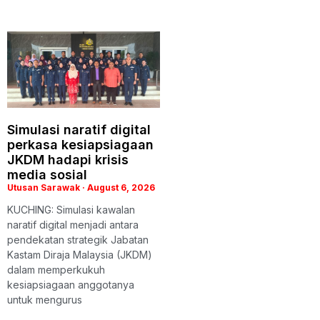
Simulasi naratif digital
perkasa kesiapsiagaan
JKDM hadapi krisis
media sosial
Utusan Sarawak
August 6, 2026
KUCHING: Simulasi kawalan
naratif digital menjadi antara
pendekatan strategik Jabatan
Kastam Diraja Malaysia (JKDM)
dalam memperkukuh
kesiapsiagaan anggotanya
untuk mengurus