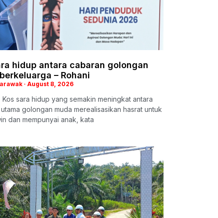
ara hidup antara cabaran golongan
berkeluarga – Rohani
Sarawak
August 8, 2026
 Kos sara hidup yang semakin meningkat antara
 utama golongan muda merealisasikan hasrat untuk
in dan mempunyai anak, kata