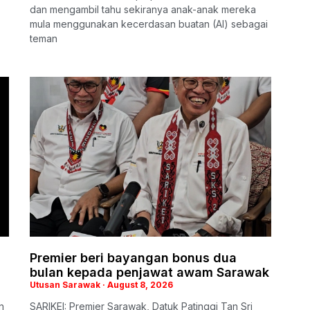
dan mengambil tahu sekiranya anak-anak mereka
mula menggunakan kecerdasan buatan (AI) sebagai
teman
Premier beri bayangan bonus dua
bulan kepada penjawat awam Sarawak
Utusan Sarawak
August 8, 2026
n
SARIKEI: Premier Sarawak, Datuk Patinggi Tan Sri