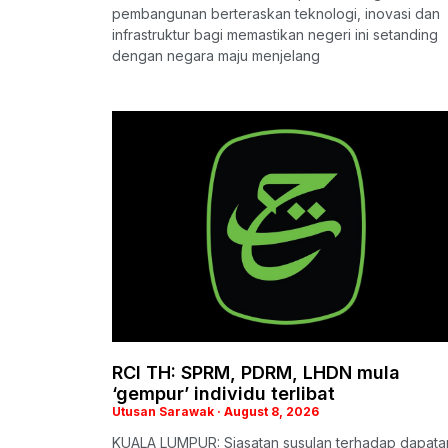
pembangunan berteraskan teknologi, inovasi dan
infrastruktur bagi memastikan negeri ini setanding
dengan negara maju menjelang
RCI TH: SPRM, PDRM, LHDN mula
‘gempur’ individu terlibat
Utusan Sarawak
August 8, 2026
KUALA LUMPUR: Siasatan susulan terhadap dapata