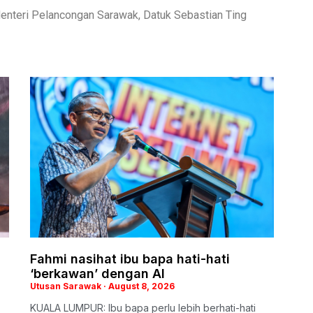
nteri Pelancongan Sarawak, Datuk Sebastian Ting
Fahmi nasihat ibu bapa hati-hati
‘berkawan’ dengan AI
Utusan Sarawak
August 8, 2026
KUALA LUMPUR: Ibu bapa perlu lebih berhati-hati