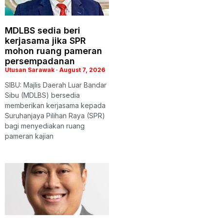
MDLBS sedia beri
kerjasama jika SPR
mohon ruang pameran
persempadanan
Utusan Sarawak
August 7, 2026
SIBU: Majlis Daerah Luar Bandar
Sibu (MDLBS) bersedia
memberikan kerjasama kepada
Suruhanjaya Pilihan Raya (SPR)
bagi menyediakan ruang
pameran kajian