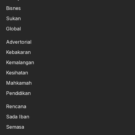
Bisnes
Sukan
Global
Advertorial
Kebakaran
Kemalangan
Kesihatan
Mahkamah
Pendidikan
Rencana
Sada Iban
Semasa