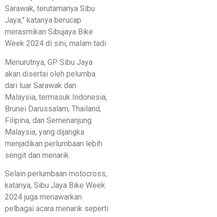
Sarawak, terutamanya Sibu
Jaya,” katanya berucap
merasmikan Sibujaya Bike
Week 2024 di sini, malam tadi.
Menurutnya, GP Sibu Jaya
akan disertai oleh pelumba
dari luar Sarawak dan
Malaysia, termasuk Indonesia,
Brunei Darussalam, Thailand,
Filipina, dan Semenanjung
Malaysia, yang dijangka
menjadikan perlumbaan lebih
sengit dan menarik.
Selain perlumbaan motocross,
katanya, Sibu Jaya Bike Week
2024 juga menawarkan
pelbagai acara menarik seperti