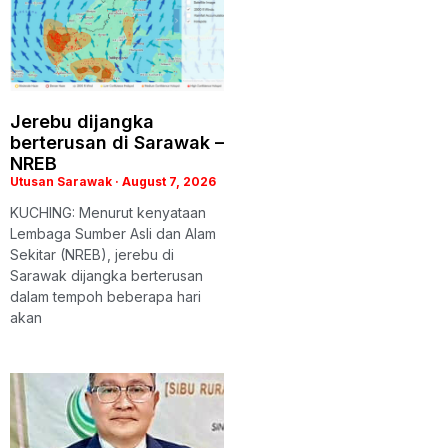
Jerebu dijangka
berterusan di Sarawak –
NREB
Utusan Sarawak
August 7, 2026
KUCHING: Menurut kenyataan
Lembaga Sumber Asli dan Alam
Sekitar (NREB), jerebu di
Sarawak dijangka berterusan
dalam tempoh beberapa hari
akan