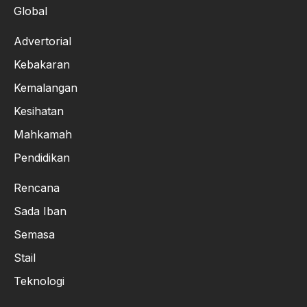
Global
Advertorial
Kebakaran
Kemalangan
Kesihatan
Mahkamah
Pendidikan
Rencana
Sada Iban
Semasa
Stail
Teknologi