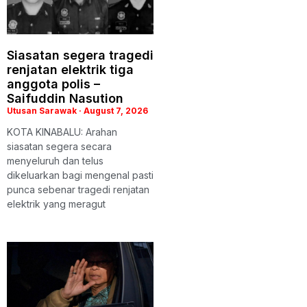
Siasatan segera tragedi
renjatan elektrik tiga
anggota polis –
Saifuddin Nasution
Utusan Sarawak
August 7, 2026
KOTA KINABALU: Arahan
siasatan segera secara
menyeluruh dan telus
dikeluarkan bagi mengenal pasti
punca sebenar tragedi renjatan
elektrik yang meragut