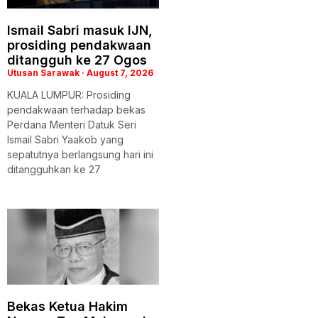
Ismail Sabri masuk IJN,
prosiding pendakwaan
ditangguh ke 27 Ogos
Utusan Sarawak
August 7, 2026
KUALA LUMPUR: Prosiding
pendakwaan terhadap bekas
Perdana Menteri Datuk Seri
Ismail Sabri Yaakob yang
sepatutnya berlangsung hari ini
ditangguhkan ke 27
Bekas Ketua Hakim