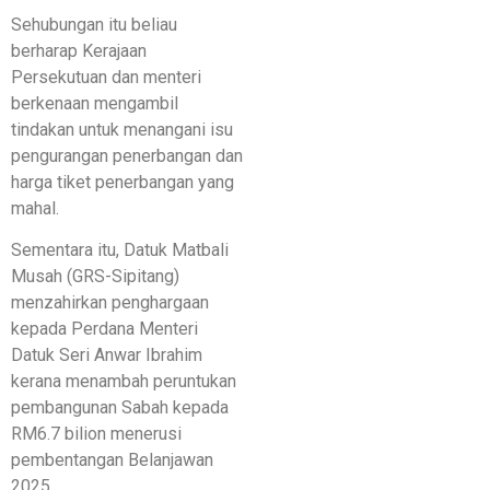
Sehubungan itu beliau
berharap Kerajaan
Persekutuan dan menteri
berkenaan mengambil
tindakan untuk menangani isu
pengurangan penerbangan dan
harga tiket penerbangan yang
mahal.
Sementara itu, Datuk Matbali
Musah (GRS-Sipitang)
menzahirkan penghargaan
kepada Perdana Menteri
Datuk Seri Anwar Ibrahim
kerana menambah peruntukan
pembangunan Sabah kepada
RM6.7 bilion menerusi
pembentangan Belanjawan
2025.