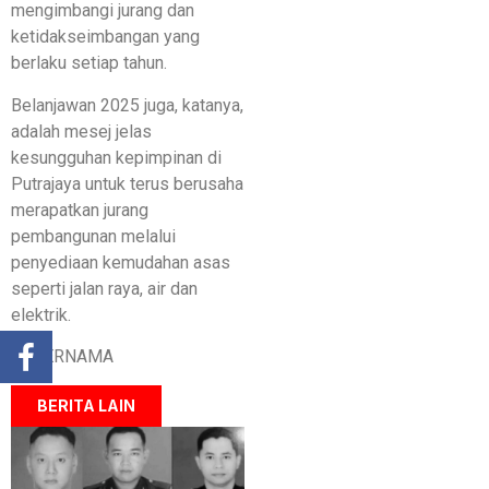
mengimbangi jurang dan
ketidakseimbangan yang
berlaku setiap tahun.
Belanjawan 2025 juga, katanya,
adalah mesej jelas
kesungguhan kepimpinan di
Putrajaya untuk terus berusaha
merapatkan jurang
pembangunan melalui
penyediaan kemudahan asas
seperti jalan raya, air dan
elektrik.
— BERNAMA
BERITA LAIN