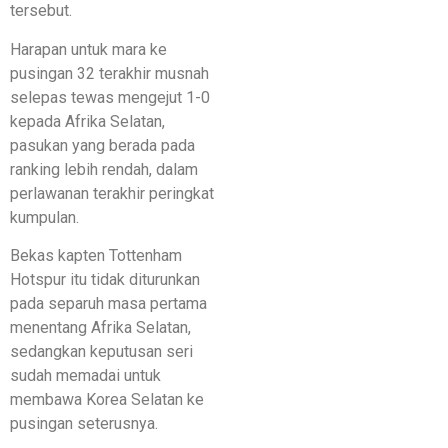
tersebut.
Harapan untuk mara ke
pusingan 32 terakhir musnah
selepas tewas mengejut 1-0
kepada Afrika Selatan,
pasukan yang berada pada
ranking lebih rendah, dalam
perlawanan terakhir peringkat
kumpulan.
Bekas kapten Tottenham
Hotspur itu tidak diturunkan
pada separuh masa pertama
menentang Afrika Selatan,
sedangkan keputusan seri
sudah memadai untuk
membawa Korea Selatan ke
pusingan seterusnya.