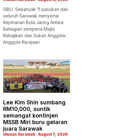
SIBU: Sebanyak 11 pasukan dari
seluruh Sarawak menyertai
Kejohanan Bola Jaring Antara
Bahagian sempena Majlis
Kebajikan dan Sukan Anggota-
Anggota Kerajaan
Lee Kim Shin sumbang
RM10,000, suntik
semangat kontinjen
MSSB Miri buru gelaran
juara Sarawak
Utusan Sarawak
August 7, 2026