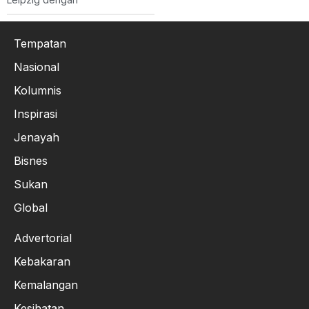
Tempatan
Nasional
Kolumnis
Inspirasi
Jenayah
Bisnes
Sukan
Global
Advertorial
Kebakaran
Kemalangan
Kesihatan