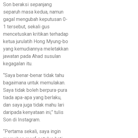
Son beraksi sepanjang
separuh masa kedua, namun
gagal mengubah keputusan 0-
1 tersebut, sekali gus
mencetuskan kritikan terhadap
ketua jurulatih Hong Myung-bo
yang kemudiannya meletakkan
jawatan pada Ahad susulan
kegagalan itu.
“Saya benar-benar tidak tahu
bagaimana untuk memulakan.
Saya tidak boleh berpura-pura
tiada apa-apa yang berlaku,
dan saya juga tidak mahu lari
daripada kenyataan ini,” tulis
Son di Instagram.
“Pertama sekali, saya ingin