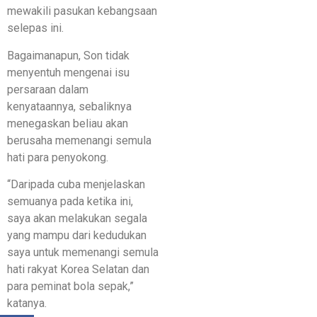
mewakili pasukan kebangsaan
selepas ini.
Bagaimanapun, Son tidak
menyentuh mengenai isu
persaraan dalam
kenyataannya, sebaliknya
menegaskan beliau akan
berusaha memenangi semula
hati para penyokong.
“Daripada cuba menjelaskan
semuanya pada ketika ini,
saya akan melakukan segala
yang mampu dari kedudukan
saya untuk memenangi semula
hati rakyat Korea Selatan dan
para peminat bola sepak,”
katanya.