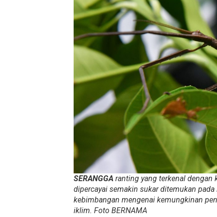
SERANGGA
ranting yang terkenal dengan
dipercayai semakin sukar ditemukan pada 
kebimbangan mengenai kemungkinan penur
iklim. Foto BERNAMA