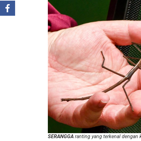
SERANGGA
ranting yang terkenal dengan