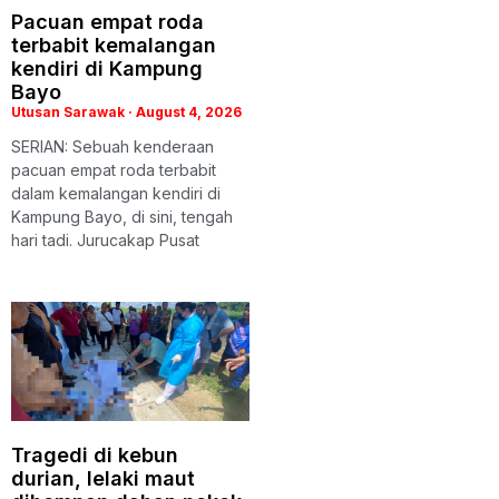
Pacuan empat roda
terbabit kemalangan
kendiri di Kampung
Bayo
Utusan Sarawak
August 4, 2026
SERIAN: Sebuah kenderaan
pacuan empat roda terbabit
dalam kemalangan kendiri di
Kampung Bayo, di sini, tengah
hari tadi. Jurucakap Pusat
Tragedi di kebun
durian, lelaki maut