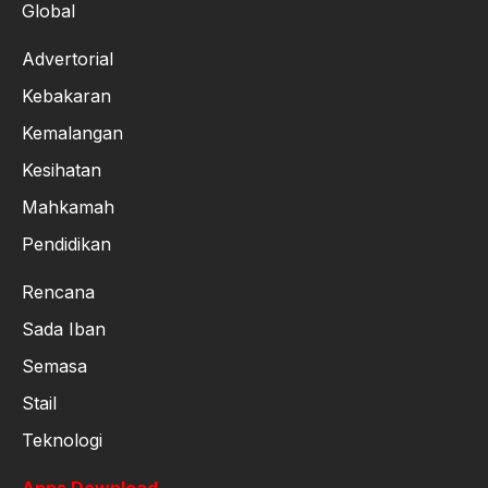
Global
Advertorial
Kebakaran
Kemalangan
Kesihatan
Mahkamah
Pendidikan
Rencana
Sada Iban
Semasa
Stail
Teknologi
Apps Download