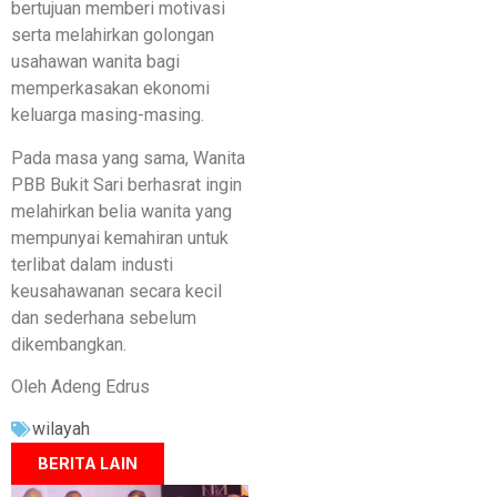
bertujuan memberi motivasi
serta melahirkan golongan
usahawan wanita bagi
memperkasakan ekonomi
keluarga masing-masing.
Pada masa yang sama, Wanita
PBB Bukit Sari berhasrat ingin
melahirkan belia wanita yang
mempunyai kemahiran untuk
terlibat dalam industi
keusahawanan secara kecil
dan sederhana sebelum
dikembangkan.
Oleh Adeng Edrus
wilayah
BERITA LAIN