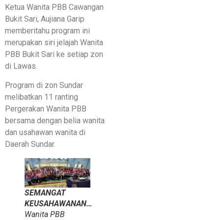
Ketua Wanita PBB Cawangan
Bukit Sari, Aujiana Garip
memberitahu program ini
merupakan siri jelajah Wanita
PBB Bukit Sari ke setiap zon
di Lawas.
Program di zon Sundar
melibatkan 11 ranting
Pergerakan Wanita PBB
bersama dengan belia wanita
dan usahawan wanita di
Daerah Sundar.
SEMANGAT
KEUSAHAWANAN…
Wanita PBB