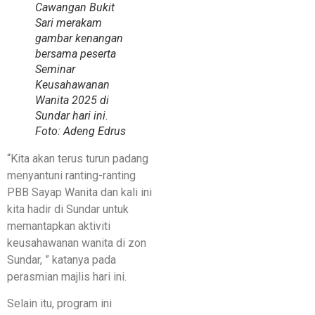
Cawangan Bukit
Sari merakam
gambar kenangan
bersama peserta
Seminar
Keusahawanan
Wanita 2025 di
Sundar hari ini.
Foto: Adeng Edrus
“Kita akan terus turun padang
menyantuni ranting-ranting
PBB Sayap Wanita dan kali ini
kita hadir di Sundar untuk
memantapkan aktiviti
keusahawanan wanita di zon
Sundar, ” katanya pada
perasmian majlis hari ini.
Selain itu, program ini