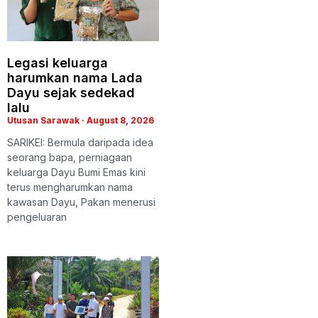
Legasi keluarga
harumkan nama Lada
Dayu sejak sedekad
lalu
Utusan Sarawak
August 8, 2026
SARIKEI: Bermula daripada idea
seorang bapa, perniagaan
keluarga Dayu Bumi Emas kini
terus mengharumkan nama
kawasan Dayu, Pakan menerusi
pengeluaran