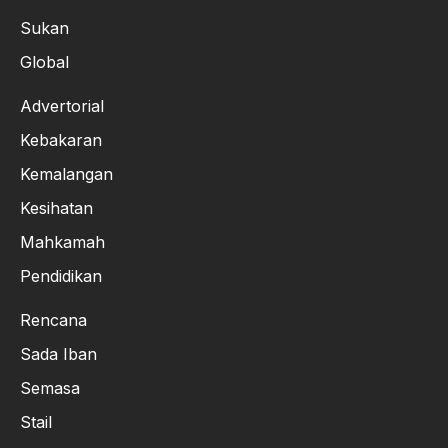
Sukan
Global
Advertorial
Kebakaran
Kemalangan
Kesihatan
Mahkamah
Pendidikan
Rencana
Sada Iban
Semasa
Stail