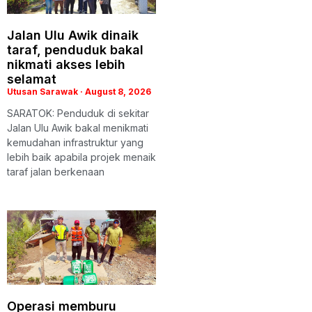
Jalan Ulu Awik dinaik
taraf, penduduk bakal
nikmati akses lebih
selamat
Utusan Sarawak
August 8, 2026
SARATOK: Penduduk di sekitar
Jalan Ulu Awik bakal menikmati
kemudahan infrastruktur yang
lebih baik apabila projek menaik
taraf jalan berkenaan
Operasi memburu