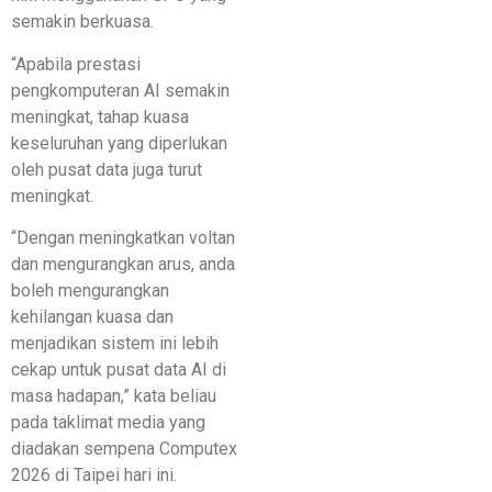
semakin berkuasa.
“Apabila prestasi
pengkomputeran AI semakin
meningkat, tahap kuasa
keseluruhan yang diperlukan
oleh pusat data juga turut
meningkat.
“Dengan meningkatkan voltan
dan mengurangkan arus, anda
boleh mengurangkan
kehilangan kuasa dan
menjadikan sistem ini lebih
cekap untuk pusat data AI di
masa hadapan,” kata beliau
pada taklimat media yang
diadakan sempena Computex
2026 di Taipei hari ini.