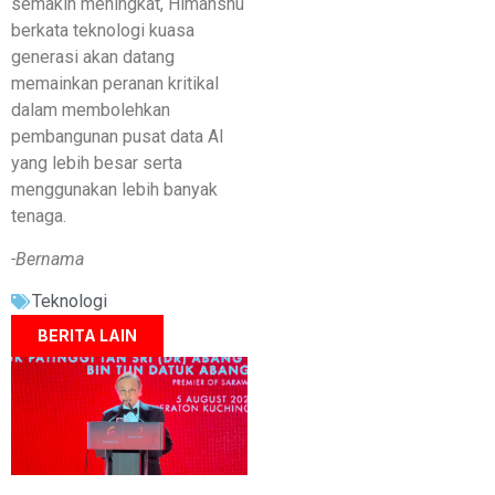
semakin meningkat, Himanshu
berkata teknologi kuasa
generasi akan datang
memainkan peranan kritikal
dalam membolehkan
pembangunan pusat data AI
yang lebih besar serta
menggunakan lebih banyak
tenaga.
-Bernama
Teknologi
BERITA LAIN