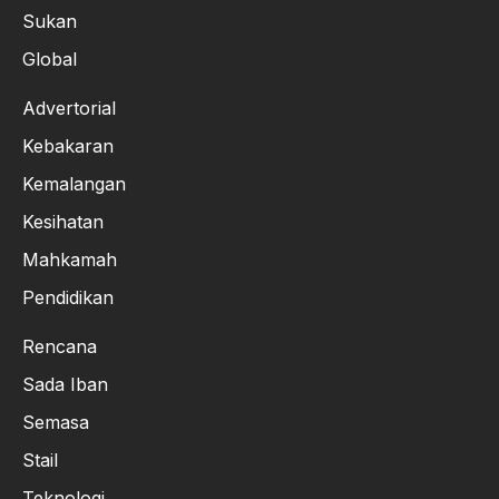
Sukan
Global
Advertorial
Kebakaran
Kemalangan
Kesihatan
Mahkamah
Pendidikan
Rencana
Sada Iban
Semasa
Stail
Teknologi