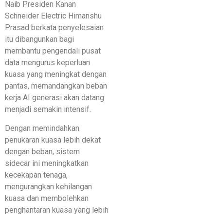
Naib Presiden Kanan
Schneider Electric Himanshu
Prasad berkata penyelesaian
itu dibangunkan bagi
membantu pengendali pusat
data mengurus keperluan
kuasa yang meningkat dengan
pantas, memandangkan beban
kerja AI generasi akan datang
menjadi semakin intensif.
Dengan memindahkan
penukaran kuasa lebih dekat
dengan beban, sistem
sidecar ini meningkatkan
kecekapan tenaga,
mengurangkan kehilangan
kuasa dan membolehkan
penghantaran kuasa yang lebih