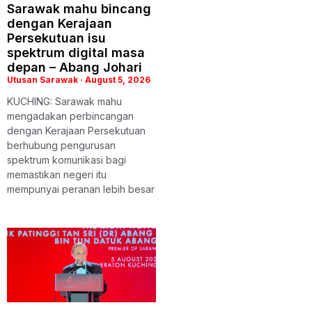
Sarawak mahu bincang
dengan Kerajaan
Persekutuan isu
spektrum digital masa
depan – Abang Johari
Utusan Sarawak
August 5, 2026
KUCHING: Sarawak mahu
mengadakan perbincangan
dengan Kerajaan Persekutuan
berhubung pengurusan
spektrum komunikasi bagi
memastikan negeri itu
mempunyai peranan lebih besar