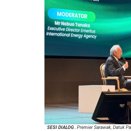
SESI DIALOG
…Premier Sarawak, Datuk Pa