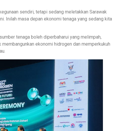
kegunaan sendiri, tetapi sedang meletakkan Sarawak
ni. Inilah masa depan ekonomi tenaga yang sedang kita
 sumber tenaga boleh diperbaharui yang melimpah,
ntuk membangunkan ekonomi hidrogen dan memperkukuh
au.