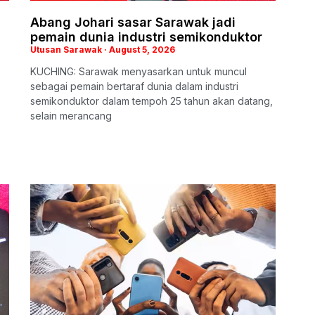
Abang Johari sasar Sarawak jadi
pemain dunia industri semikonduktor
Utusan Sarawak
August 5, 2026
KUCHING: Sarawak menyasarkan untuk muncul
sebagai pemain bertaraf dunia dalam industri
semikonduktor dalam tempoh 25 tahun akan datang,
selain merancang