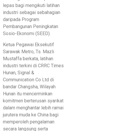
lepas bagi mengikuti latihan
industri sebagai sebahagian
daripada Program
Pembangunan Peningkatan
Sosio-Ekonomi (SEED).
Ketua Pegawai Eksekutif
Sarawak Metro, Ts. Mazli
Mustaffa berkata, latihan
industri terkini di CRRC Times
Hunan, Signal &
Communication Co Ltd di
bandar Changsha, Wilayah
Hunan itu mencerminkan
komitmen berterusan syarikat
dalam menghantar lebih ramai
jurutera muda ke China bagi
memperoleh pengalaman
secara langsung serta