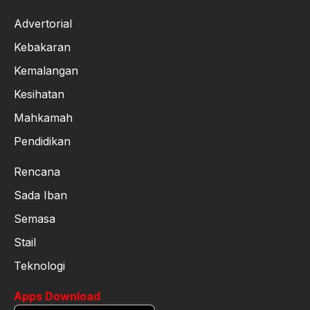
Advertorial
Kebakaran
Kemalangan
Kesihatan
Mahkamah
Pendidikan
Rencana
Sada Iban
Semasa
Stail
Teknologi
Apps Download