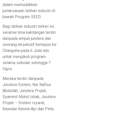
dalam memudahkan
pelaksanaan latihan industri di
bawah Program SEED.
Bagi latihan industri terkini ini,
seramai lima kakitangan terdiri
daripada empat jurutera dan
seorang eksekutif berlepas ke
Changsha pada 6 Julai lalu
untuk mengikuti program
selama sebulan sehingga 7
Ogos.
Mereka terdiri daripada
Jurutera Sistem, Nur Nafisa
Abdullah; Jurutera Projek,
Syammil Mohd Ishak; Jurutera
Projek – Sistem Isyarat,
Kawalan Kereta Api dan Pintu