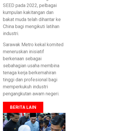
SEED pada 2022, pelbagai
kumpulan kakitangan dan
bakat muda telah dihantar ke
China bagi mengikuti latihan
industri.
Sarawak Metro kekal komited
meneruskan inisiatif
berkenaan sebagai
sebahagian usaha membina
tenaga kerja berkemahiran
tinggi dan profesional bagi
memperkukuh industri
pengangkutan awam negeri.
BERITA LAIN