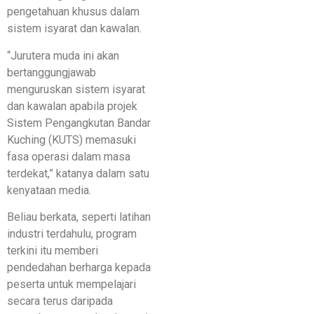
pengetahuan khusus dalam
sistem isyarat dan kawalan.
“Jurutera muda ini akan
bertanggungjawab
menguruskan sistem isyarat
dan kawalan apabila projek
Sistem Pengangkutan Bandar
Kuching (KUTS) memasuki
fasa operasi dalam masa
terdekat,” katanya dalam satu
kenyataan media.
Beliau berkata, seperti latihan
industri terdahulu, program
terkini itu memberi
pendedahan berharga kepada
peserta untuk mempelajari
secara terus daripada