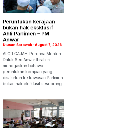
Peruntukan kerajaan
bukan hak eksklusif
Ahli Parlimen – PM
Anwar
Utusan Sarawak
August 7, 2026
ALOR GAJAH: Perdana Menteri
Datuk Seri Anwar Ibrahim
menegaskan bahawa
peruntukan kerajaan yang
disalurkan ke kawasan Parlimen
bukan hak eksklusif seseorang