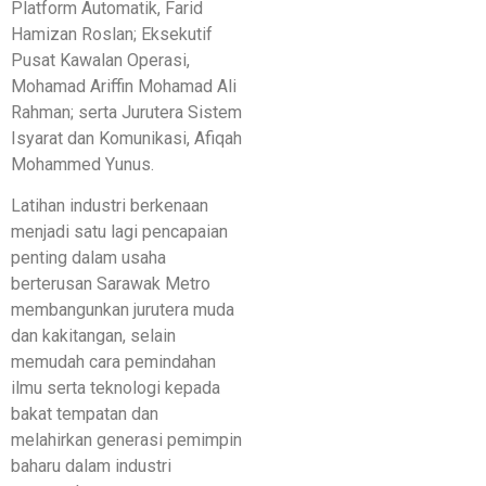
Platform Automatik, Farid
Hamizan Roslan; Eksekutif
Pusat Kawalan Operasi,
Mohamad Ariffin Mohamad Ali
Rahman; serta Jurutera Sistem
Isyarat dan Komunikasi, Afiqah
Mohammed Yunus.
Latihan industri berkenaan
menjadi satu lagi pencapaian
penting dalam usaha
berterusan Sarawak Metro
membangunkan jurutera muda
dan kakitangan, selain
memudah cara pemindahan
ilmu serta teknologi kepada
bakat tempatan dan
melahirkan generasi pemimpin
baharu dalam industri