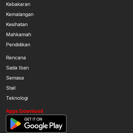
Kebakaran
Kemalangan
Kesihatan
Mahkamah
Pendidikan
Rencana
Sada Iban
Semasa
Stail
Teknologi
Apps Download