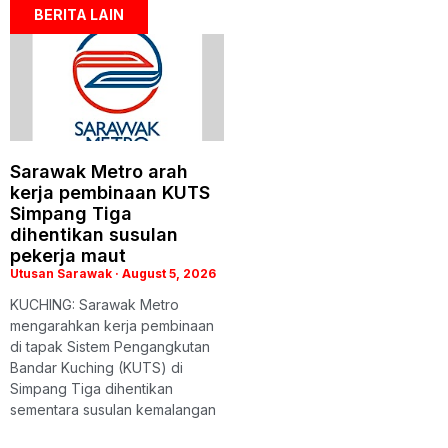
BERITA LAIN
Sarawak Metro arah
kerja pembinaan KUTS
Simpang Tiga
dihentikan susulan
pekerja maut
Utusan Sarawak
August 5, 2026
KUCHING: Sarawak Metro
mengarahkan kerja pembinaan
di tapak Sistem Pengangkutan
Bandar Kuching (KUTS) di
Simpang Tiga dihentikan
sementara susulan kemalangan