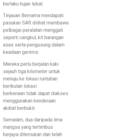
berlaku hujan lebat.
Tinjauan Bernama mendapati
pasukan SAR dilihat membawa
pelbagai peralatan menggali
seperti cangkul, kit barangan
asas serta pengusung dalam
keadaan gerimis.
Mereka perlu berjalan kaki
sejauh tiga kilometer untuk
menuju ke lokasi runtuhan
berikutan lokasi
berkenaan tidak dapat diakses
menggunakan kenderaan
akibat berbukit.
Semalam, dua daripada lima
mangsa yang tertimbus
berjaya ditemukan dan telah