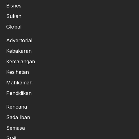
Bisnes
Sukan
Global
Advertorial
Kebakaran
Kemalangan
Kesihatan
Mahkamah
Pendidikan
Rencana
Sada Iban
Semasa
Stail