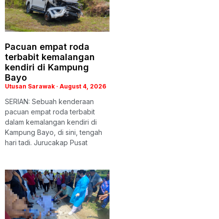
Pacuan empat roda
terbabit kemalangan
kendiri di Kampung
Bayo
Utusan Sarawak
August 4, 2026
SERIAN: Sebuah kenderaan
pacuan empat roda terbabit
dalam kemalangan kendiri di
Kampung Bayo, di sini, tengah
hari tadi. Jurucakap Pusat