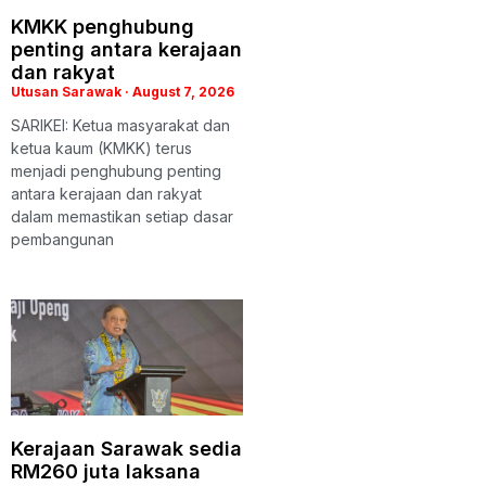
KMKK penghubung
penting antara kerajaan
dan rakyat
Utusan Sarawak
August 7, 2026
SARIKEI: Ketua masyarakat dan
ketua kaum (KMKK) terus
menjadi penghubung penting
antara kerajaan dan rakyat
dalam memastikan setiap dasar
pembangunan
Kerajaan Sarawak sedia
RM260 juta laksana