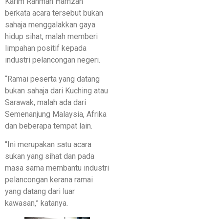
Karim Rahman Hamzah
berkata acara tersebut bukan
sahaja menggalakkan gaya
hidup sihat, malah memberi
limpahan positif kepada
industri pelancongan negeri.
“Ramai peserta yang datang
bukan sahaja dari Kuching atau
Sarawak, malah ada dari
Semenanjung Malaysia, Afrika
dan beberapa tempat lain.
“Ini merupakan satu acara
sukan yang sihat dan pada
masa sama membantu industri
pelancongan kerana ramai
yang datang dari luar
kawasan,” katanya.