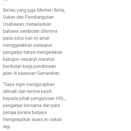
Beliau yang juga Menteri Belia,
Sukan dan Pembangunan
Usahawan, menjelaskan
bahawa sambutan diterima
pada edisi kali ini amat
menggalakkan walaupun
penganjur hanya mengadakan
kategori separuh maraton
berikutan kerja pembinaan
jalan di kawasan Samarahan.
“Saya ingin mengucapkan
tahniah dan terima kasih
kepada pihak pengurusan HSL,
penganjur bersama dan para
penaja kerana berjaya
menganjurkan acara ini sekali
lagi.