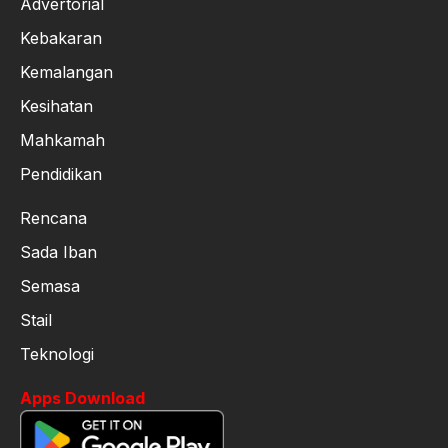
Advertorial
Kebakaran
Kemalangan
Kesihatan
Mahkamah
Pendidikan
Rencana
Sada Iban
Semasa
Stail
Teknologi
Apps Download