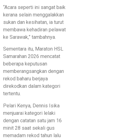
“Acara seperti ini sangat baik
kerana selain menggalakkan
sukan dan kesihatan, ia turut
membawa kehadiran pelawat
ke Sarawak,” tambahnya.
Sementara itu, Maraton HSL
Samarahan 2026 mencatat
beberapa keputusan
memberangsangkan dengan
rekod baharu berjaya
direkodkan dalam kategori
tertentu.
Pelari Kenya, Dennis Isika
menjuarai kategori lelaki
dengan catatan satu jam 16
minit 28 saat sekali gus
memadam rekod tahun lalu