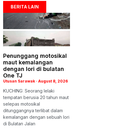
BERITA LAIN
Penunggang motosikal
maut kemalangan
dengan lori di bulatan
One TJ
Utusan Sarawak
August 8, 2026
KUCHING: Seorang lelaki
tempatan berusia 20 tahun maut
selepas motosikal
ditunggangnya terlibat dalam
kemalangan dengan sebuah lori
di Bulatan Jalan