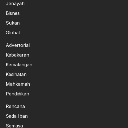
Jenayah
Bisnes
Sukan
Global
Advertorial
Kebakaran
Kemalangan
Kesihatan
Mahkamah
Pendidikan
Rencana
Sada Iban
Semasa