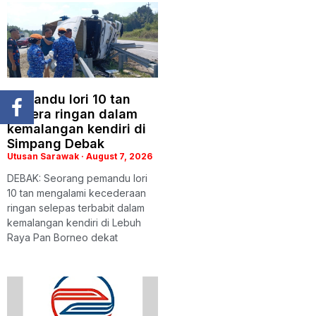
Pemandu lori 10 tan
cedera ringan dalam
kemalangan kendiri di
Simpang Debak
Utusan Sarawak
August 7, 2026
DEBAK: Seorang pemandu lori
10 tan mengalami kecederaan
ringan selepas terbabit dalam
kemalangan kendiri di Lebuh
Raya Pan Borneo dekat