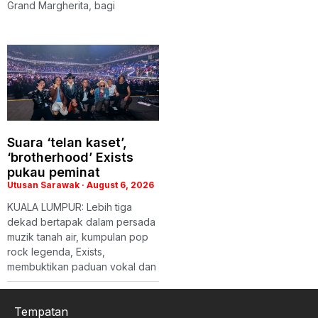
Grand Margherita, bagi
Suara ‘telan kaset’,
‘brotherhood’ Exists
pukau peminat
Utusan Sarawak
August 6, 2026
KUALA LUMPUR: Lebih tiga
dekad bertapak dalam persada
muzik tanah air, kumpulan pop
rock legenda, Exists,
membuktikan paduan vokal dan
Tempatan