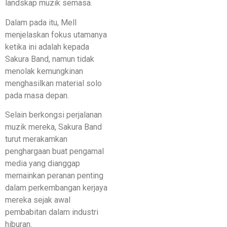
landskap muzik semasa.
Dalam pada itu, Mell
menjelaskan fokus utamanya
ketika ini adalah kepada
Sakura Band, namun tidak
menolak kemungkinan
menghasilkan material solo
pada masa depan.
Selain berkongsi perjalanan
muzik mereka, Sakura Band
turut merakamkan
penghargaan buat pengamal
media yang dianggap
memainkan peranan penting
dalam perkembangan kerjaya
mereka sejak awal
pembabitan dalam industri
hiburan.