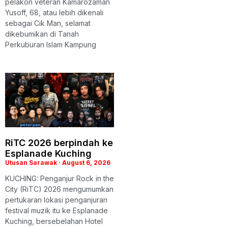
pelakon veteran Kamarozaman
Yusoff, 68, atau lebih dikenali
sebagai Cik Man, selamat
dikebumikan di Tanah
Perkuburan Islam Kampung
RiTC 2026 berpindah ke
Esplanade Kuching
Utusan Sarawak
August 6, 2026
KUCHING: Penganjur Rock in the
City (RiTC) 2026 mengumumkan
pertukaran lokasi penganjuran
festival muzik itu ke Esplanade
Kuching, bersebelahan Hotel