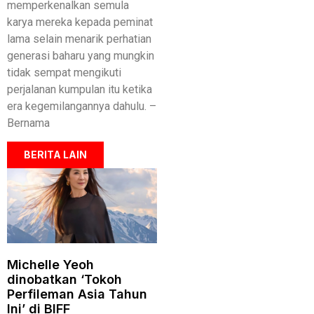
memperkenalkan semula
karya mereka kepada peminat
lama selain menarik perhatian
generasi baharu yang mungkin
tidak sempat mengikuti
perjalanan kumpulan itu ketika
era kegemilangannya dahulu. –
Bernama
BERITA LAIN
Michelle Yeoh
dinobatkan ‘Tokoh
Perfileman Asia Tahun
Ini’ di BIFF