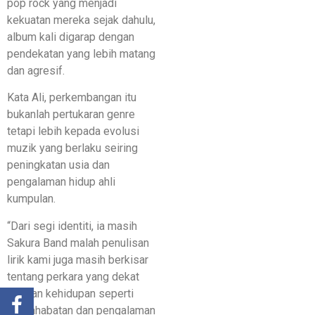
pop rock yang menjadi
kekuatan mereka sejak dahulu,
album kali digarap dengan
pendekatan yang lebih matang
dan agresif.
Kata Ali, perkembangan itu
bukanlah pertukaran genre
tetapi lebih kepada evolusi
muzik yang berlaku seiring
peningkatan usia dan
pengalaman hidup ahli
kumpulan.
“Dari segi identiti, ia masih
Sakura Band malah penulisan
lirik kami juga masih berkisar
tentang perkara yang dekat
dengan kehidupan seperti
persahabatan dan pengalaman