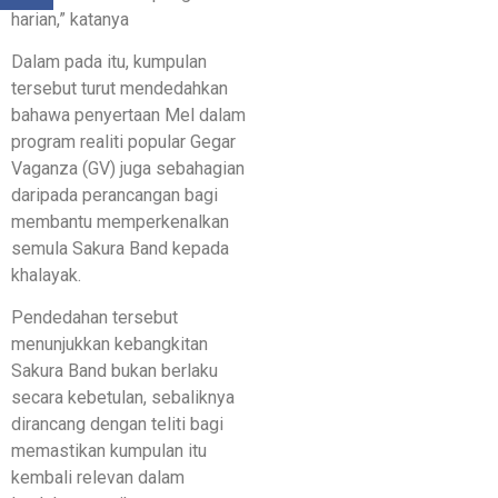
harian,” katanya
Dalam pada itu, kumpulan
tersebut turut mendedahkan
bahawa penyertaan Mel dalam
program realiti popular Gegar
Vaganza (GV) juga sebahagian
daripada perancangan bagi
membantu memperkenalkan
semula Sakura Band kepada
khalayak.
Pendedahan tersebut
menunjukkan kebangkitan
Sakura Band bukan berlaku
secara kebetulan, sebaliknya
dirancang dengan teliti bagi
memastikan kumpulan itu
kembali relevan dalam