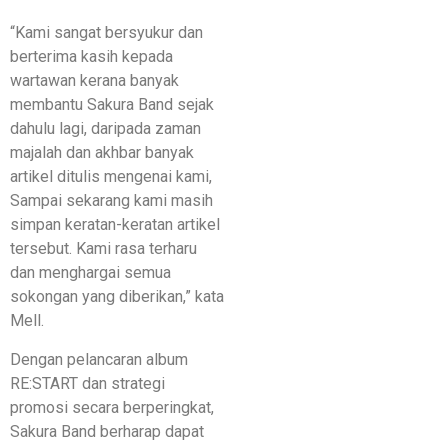
“Kami sangat bersyukur dan
berterima kasih kepada
wartawan kerana banyak
membantu Sakura Band sejak
dahulu lagi, daripada zaman
majalah dan akhbar banyak
artikel ditulis mengenai kami,
Sampai sekarang kami masih
simpan keratan-keratan artikel
tersebut. Kami rasa terharu
dan menghargai semua
sokongan yang diberikan,” kata
Mell.
Dengan pelancaran album
RE:START dan strategi
promosi secara berperingkat,
Sakura Band berharap dapat