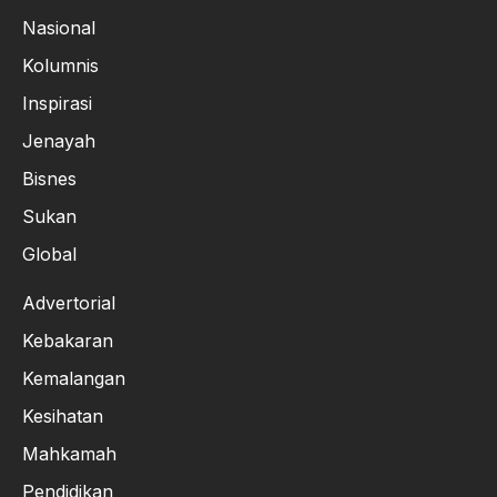
Nasional
Kolumnis
Inspirasi
Jenayah
Bisnes
Sukan
Global
Advertorial
Kebakaran
Kemalangan
Kesihatan
Mahkamah
Pendidikan