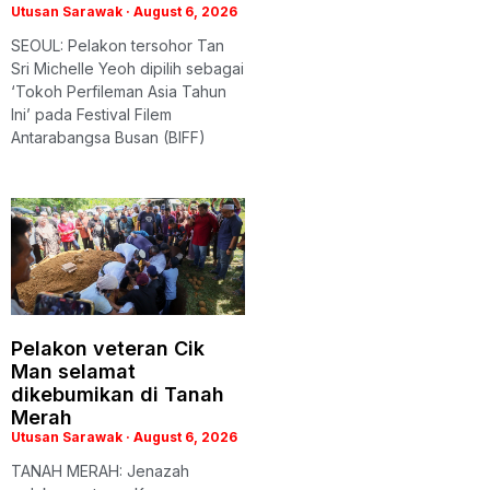
Utusan Sarawak
August 6, 2026
SEOUL: Pelakon tersohor Tan
Sri Michelle Yeoh dipilih sebagai
‘Tokoh Perfileman Asia Tahun
Ini’ pada Festival Filem
Antarabangsa Busan (BIFF)
Pelakon veteran Cik
Man selamat
dikebumikan di Tanah
Merah
Utusan Sarawak
August 6, 2026
TANAH MERAH: Jenazah