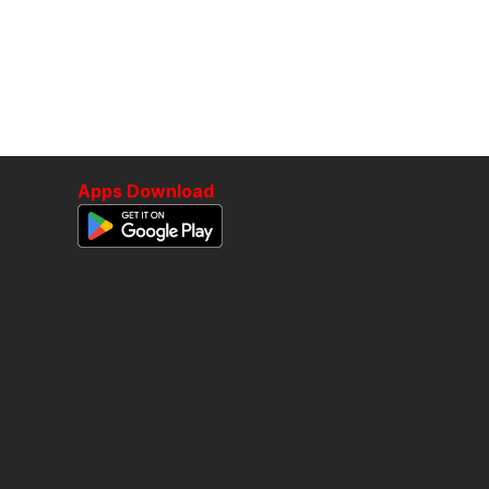
Apps Download