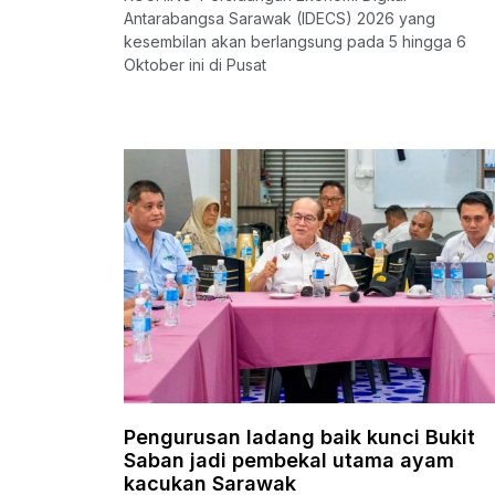
Antarabangsa Sarawak (IDECS) 2026 yang
kesembilan akan berlangsung pada 5 hingga 6
Oktober ini di Pusat
Pengurusan ladang baik kunci Bukit
Saban jadi pembekal utama ayam
kacukan Sarawak