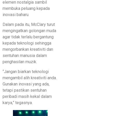
elemen nostalgia sambil
membuka peluang kepada
inovasi baharu.
Dalam pada itu, McClary turut
mengingatkan golongan muda
agar tidak terlalu bergantung
kepada teknologi sehingga
mengorbankan kreativiti dan
sentuhan manusia dalam
penghasilan muzik.
“Jangan biarkan teknologi
mengambil alih kreativiti anda.
Gunakan inovasi yang ada,
tetapi pastikan sentuhan
peribadi masih kekal dalam
karya,” tegasnya.