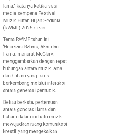
lama,” katanya ketika sesi
media sempena Festival
Muzik Hutan Hujan Sedunia
(RWMF) 2026 di sini.
Tema RWMF tahun ini,
‘Generasi Baharu, Akar dan
Irama’, menurut McClary,
menggambarkan dengan tepat
hubungan antara muzik lama
dan baharu yang terus
berkembang melalui interaksi
antara generasi pemuzik.
Beliau berkata, pertemuan
antara generasi lama dan
baharu dalam industri muzik
mewujudkan ruang komunikasi
kreatif yang mengekalkan