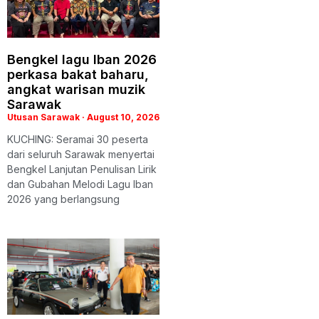
Bengkel lagu Iban 2026
perkasa bakat baharu,
angkat warisan muzik
Sarawak
Utusan Sarawak
August 10, 2026
KUCHING: Seramai 30 peserta
dari seluruh Sarawak menyertai
Bengkel Lanjutan Penulisan Lirik
dan Gubahan Melodi Lagu Iban
2026 yang berlangsung