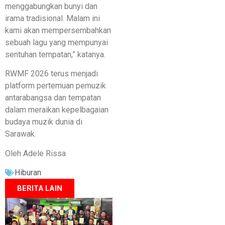
menggabungkan bunyi dan
irama tradisional. Malam ini
kami akan mempersembahkan
sebuah lagu yang mempunyai
sentuhan tempatan,” katanya.
RWMF 2026 terus menjadi
platform pertemuan pemuzik
antarabangsa dan tempatan
dalam meraikan kepelbagaian
budaya muzik dunia di
Sarawak.
Oleh Adele Rissa
Hiburan
BERITA LAIN