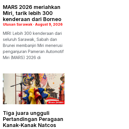
MARS 2026 meriahkan
Miri, tarik lebih 300
kenderaan dari Borneo
Utusan Sarawak
August 9, 2026
MIRI: Lebih 300 kenderaan dari
seluruh Sarawak, Sabah dan
Brunei membanjiri Miri menerusi
penganjuran Pameran Automotif
Miri (MARS) 2026 di
Tiga juara ungguli
Pertandingan Peragaan
Kanak-Kanak Natcos