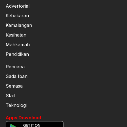
Advertorial
Kebakaran
Kemalangan
Kesihatan
Mahkamah
Pendidikan
Rencana
Sada Iban
Semasa
Stail
Teknologi
Apps Download