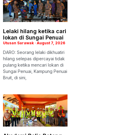
Lelaki hilang ketika cari
lokan di Sungai Penuai
Utusan Sarawak
August 7, 2026
DARO: Seorang lelaki dikhuatiri
hilang selepas dipercayai tidak
pulang ketika mencari lokan di
Sungai Penuai, Kampung Penuai
Bruit, di sini,