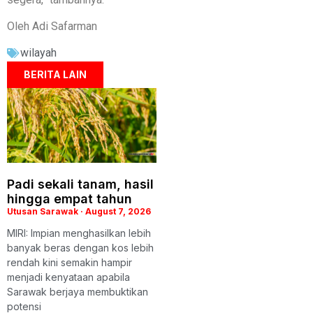
Oleh Adi Safarman
wilayah
BERITA LAIN
Padi sekali tanam, hasil
hingga empat tahun
Utusan Sarawak
August 7, 2026
MIRI: Impian menghasilkan lebih
banyak beras dengan kos lebih
rendah kini semakin hampir
menjadi kenyataan apabila
Sarawak berjaya membuktikan
potensi