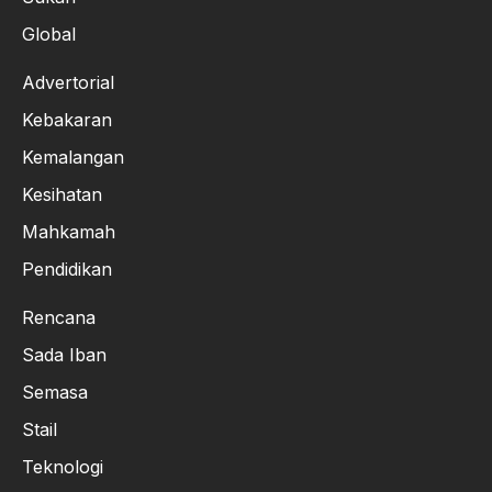
Global
Advertorial
Kebakaran
Kemalangan
Kesihatan
Mahkamah
Pendidikan
Rencana
Sada Iban
Semasa
Stail
Teknologi