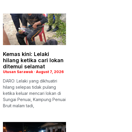
Kemas kini: Lelaki
hilang ketika cari lokan
ditemui selamat
Utusan Sarawak
August 7, 2026
DARO: Lelaki yang dikhuatiri
hilang selepas tidak pulang
ketika keluar mencari lokan di
Sungai Penuai, Kampung Penuai
Bruit malam tadi,