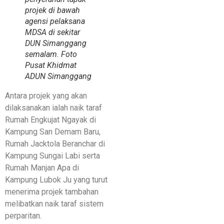
projek di bawah
agensi pelaksana
MDSA di sekitar
DUN Simanggang
semalam. Foto
Pusat Khidmat
ADUN Simanggang
Antara projek yang akan
dilaksanakan ialah naik taraf
Rumah Engkujat Ngayak di
Kampung San Demam Baru,
Rumah Jacktola Beranchar di
Kampung Sungai Labi serta
Rumah Manjan Apa di
Kampung Lubok Ju yang turut
menerima projek tambahan
melibatkan naik taraf sistem
perparitan.