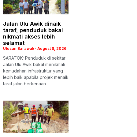
Jalan Ulu Awik dinaik
taraf, penduduk bakal
nikmati akses lebih
selamat
Utusan Sarawak
August 8, 2026
SARATOK: Penduduk di sekitar
Jalan Ulu Awik bakal menikmati
kemudahan infrastruktur yang
lebih baik apabila projek menaik
taraf jalan berkenaan