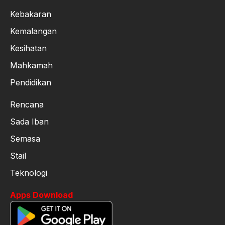
Kebakaran
Kemalangan
Kesihatan
Mahkamah
Pendidikan
Rencana
Sada Iban
Semasa
Stail
Teknologi
Apps Download