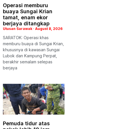
Operasi memburu
buaya Sungai Krian
tamat, enam ekor
berjaya ditangkap
Utusan Sarawak
August 8, 2026
SARATOK: Operasi khas
memburu buaya di Sungai Krian,
khususnya di kawasan Sungai
Lubok dan Kampung Perpat,
berakhir semalam selepas
berjaya
Pemuda tidur atas