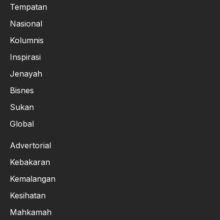
Tempatan
Nasional
Kolumnis
Inspirasi
Jenayah
Bisnes
Sukan
Global
Advertorial
Kebakaran
Kemalangan
Kesihatan
Mahkamah