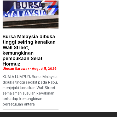
Bursa Malaysia dibuka
tinggi seiring kenaikan
Wall Street,
kemungkinan
pembukaan Selat
Hormuz
Utusan Sarawak
August 5, 2026
KUALA LUMPUR: Bursa Malaysia
dibuka tinggi sedikit pada Rabu,
menjejaki kenaikan Wall Street
semalaman susulan keyakinan
terhadap kemungkinan
persetujuan antara