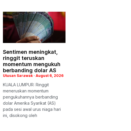
Sentimen meningkat,
ringgit teruskan
momentum mengukuh
berbanding dolar AS
Utusan Sarawak
August 6, 2026
KUALA LUMPUR: Ringgit
meneruskan momentum
pengukuhannya berbanding
dolar Amerika Syarikat (AS)
pada sesi awal urus niaga hari
ini, disokong oleh