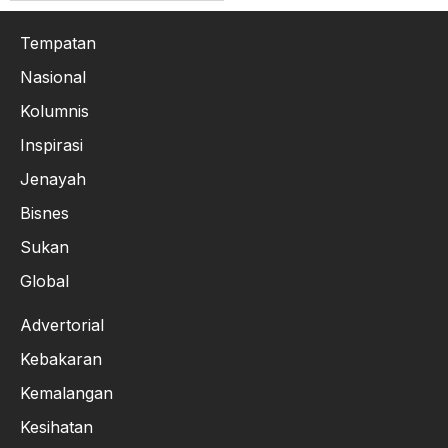
Tempatan
Nasional
Kolumnis
Inspirasi
Jenayah
Bisnes
Sukan
Global
Advertorial
Kebakaran
Kemalangan
Kesihatan