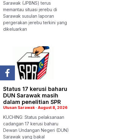
Sarawak (JPBNS) terus
memantau situasi jerebu di
Sarawak susulan laporan
pergerakan jerebu terkini yang
dikeluarkan
Status 17 kerusi baharu
DUN Sarawak masih
dalam penelitian SPR
Utusan Sarawak
August 8, 2026
KUCHING: Status pelaksanaan
cadangan 17 kerusi baharu
Dewan Undangan Negeri (DUN)
Sarawak yang bakal