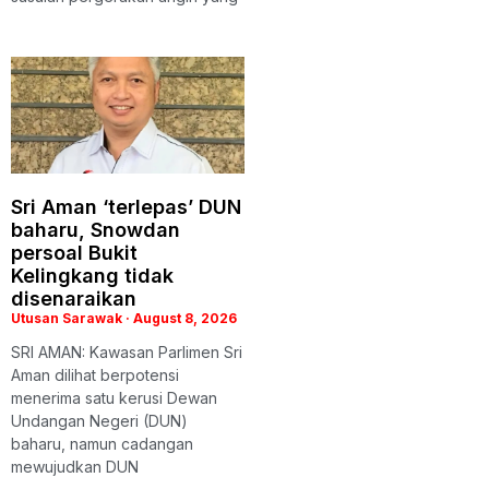
Sri Aman ‘terlepas’ DUN
baharu, Snowdan
persoal Bukit
Kelingkang tidak
disenaraikan
Utusan Sarawak
August 8, 2026
SRI AMAN: Kawasan Parlimen Sri
Aman dilihat berpotensi
menerima satu kerusi Dewan
Undangan Negeri (DUN)
baharu, namun cadangan
mewujudkan DUN