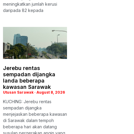
meningkatkan jumlah kerusi
daripada 82 kepada
Jerebu rentas
sempadan dijangka
landa beberapa
kawasan Sarawak
Utusan Sarawak
August 8, 2026
KUCHING: Jerebu rentas
sempadan dijangka
menjejaskan beberapa kawasan
di Sarawak dalam tempoh
beberapa hari akan datang
susulan pergerakan angin yang