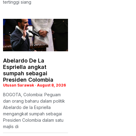
tertinggi siang
Abelardo De La
Espriella angkat
sumpah sebagai
Presiden Colombia
Utusan Sarawak
August 8, 2026
BOGOTA, Colombia: Peguam
dan orang baharu dalam politik
Abelardo de la Espriella
mengangkat sumpah sebagai
Presiden Colombia dalam satu
majlis di