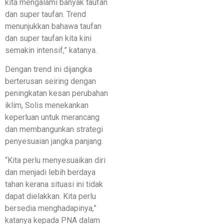
kita mengalami banyak taufan
dan super taufan. Trend
menunjukkan bahawa taufan
dan super taufan kita kini
semakin intensif,” katanya.
Dengan trend ini dijangka
berterusan seiring dengan
peningkatan kesan perubahan
iklim, Solis menekankan
keperluan untuk merancang
dan membangunkan strategi
penyesuaian jangka panjang.
“Kita perlu menyesuaikan diri
dan menjadi lebih berdaya
tahan kerana situasi ini tidak
dapat dielakkan. Kita perlu
bersedia menghadapinya,”
katanya kepada PNA dalam