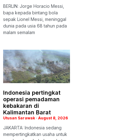
BERLIN: Jorge Horacio Messi,
bapa kepada bintang bola
sepak Lionel Messi, meninggal
dunia pada usia 68 tahun pada
malam semalam
Indonesia pertingkat
operasi pemadaman
kebakaran di
Kalimantan Barat
Utusan Sarawak
August 8, 2026
JAKARTA: Indonesia sedang
mempertingkatkan usaha untuk