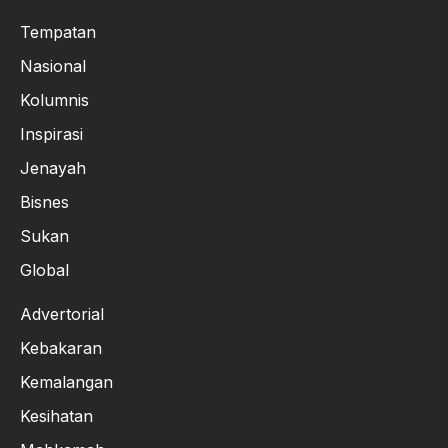
Tempatan
Nasional
Kolumnis
Inspirasi
Jenayah
Bisnes
Sukan
Global
Advertorial
Kebakaran
Kemalangan
Kesihatan