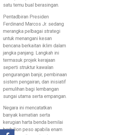
satu temu bual berasingan.
Pentadbiran Presiden
Ferdinand Marcos Jr. sedang
merangka pelbagai strategi
untuk menangani kesan
bencana berkaitan iklim dalam
jangka panjang. Langkah ini
termasuk projek kerajaan
seperti struktur kawalan
pengurangan banjir, pembinaan
sistem pengairan, dan inisiatif
pemulihan bagi lembangan
sungai utama serta empangan.
Negara ini mencatatkan
banyak kematian serta
kerugian harta benda bernilai
berbilion peso apabila enam