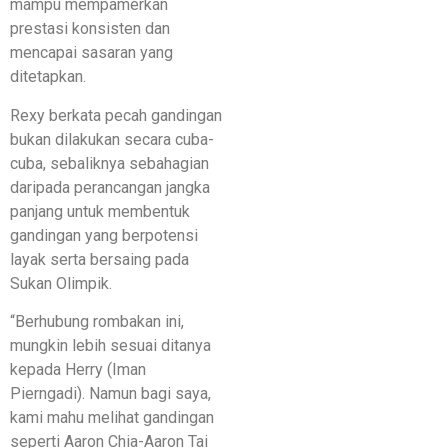
mampu mempamerkan
prestasi konsisten dan
mencapai sasaran yang
ditetapkan.
Rexy berkata pecah gandingan
bukan dilakukan secara cuba-
cuba, sebaliknya sebahagian
daripada perancangan jangka
panjang untuk membentuk
gandingan yang berpotensi
layak serta bersaing pada
Sukan Olimpik.
“Berhubung rombakan ini,
mungkin lebih sesuai ditanya
kepada Herry (Iman
Pierngadi). Namun bagi saya,
kami mahu melihat gandingan
seperti Aaron Chia-Aaron Tai