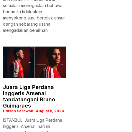
semalam menegaskan bahawa
badan itu tidak akan
menyokong atau bertolak ansur
dengan sebarang usaha
mengadakan pemilihan
Juara Liga Perdana
Inggeris Arsenal
tandatangani Bruno
Guimaraes
Utusan Sarawak
August 9, 2026
ISTANBUL: Juara Liga Perdana
Inggeris, Arsenal, hari ini