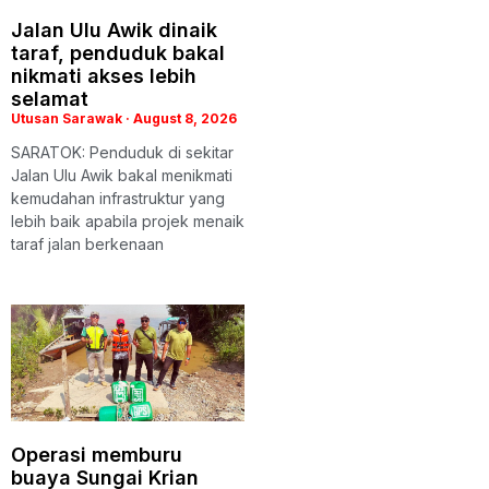
Jalan Ulu Awik dinaik
taraf, penduduk bakal
nikmati akses lebih
selamat
Utusan Sarawak
August 8, 2026
SARATOK: Penduduk di sekitar
Jalan Ulu Awik bakal menikmati
kemudahan infrastruktur yang
lebih baik apabila projek menaik
taraf jalan berkenaan
Operasi memburu
buaya Sungai Krian