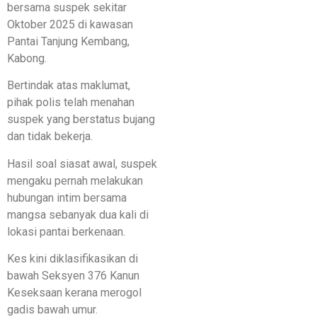
bersama suspek sekitar
Oktober 2025 di kawasan
Pantai Tanjung Kembang,
Kabong.
​Bertindak atas maklumat,
pihak polis telah menahan
suspek yang berstatus bujang
dan tidak bekerja.
Hasil soal siasat awal, suspek
mengaku pernah melakukan
hubungan intim bersama
mangsa sebanyak dua kali di
lokasi pantai berkenaan.
​Kes kini diklasifikasikan di
bawah Seksyen 376 Kanun
Keseksaan kerana merogol
gadis bawah umur.