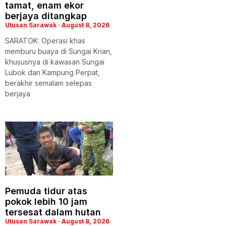
tamat, enam ekor
berjaya ditangkap
Utusan Sarawak
August 8, 2026
SARATOK: Operasi khas
memburu buaya di Sungai Krian,
khususnya di kawasan Sungai
Lubok dan Kampung Perpat,
berakhir semalam selepas
berjaya
Pemuda tidur atas
pokok lebih 10 jam
tersesat dalam hutan
Utusan Sarawak
August 8, 2026