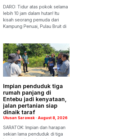
DARO: Tidur atas pokok selama
lebih 10 jam dalam hutan! Itu
kisah seorang pemuda dari
Kampung Penuai, Pulau Bruit di
Impian penduduk tiga
rumah panjang di
Entebu jadi kenyataan,
jalan pertanian siap
dinaik taraf
Utusan Sarawak
August 8, 2026
SARATOK: Impian dan harapan
sekian lama penduduk di tiga