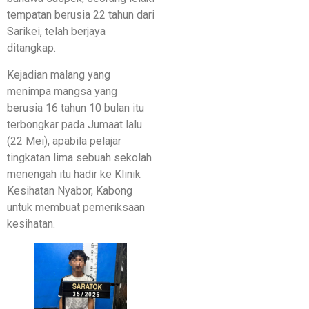
tempatan berusia 22 tahun dari
Sarikei, telah berjaya
ditangkap.
​​Kejadian malang yang
menimpa mangsa yang
berusia 16 tahun 10 bulan itu
terbongkar pada Jumaat lalu
(22 Mei), apabila pelajar
tingkatan lima sebuah sekolah
menengah itu hadir ke Klinik
Kesihatan Nyabor, Kabong
untuk membuat pemeriksaan
kesihatan.