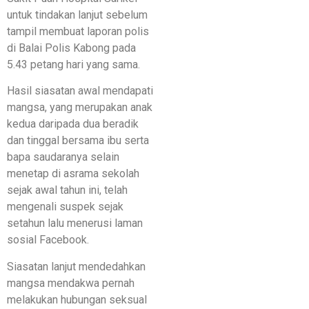
untuk tindakan lanjut sebelum
tampil membuat laporan polis
di Balai Polis Kabong pada
5.43 petang hari yang sama.
Hasil siasatan awal mendapati
mangsa, yang merupakan anak
kedua daripada dua beradik
dan tinggal bersama ibu serta
bapa saudaranya selain
menetap di asrama sekolah
sejak awal tahun ini, telah
mengenali suspek sejak
setahun lalu menerusi laman
sosial Facebook.
​Siasatan lanjut mendedahkan
mangsa mendakwa pernah
melakukan hubungan seksual