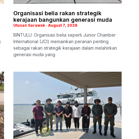
Organisasi belia rakan strategik
kerajaan bangunkan generasi muda
Utusan Sarawak
August 7, 2026
BINTULU: Organisasi belia seperti Junior Chamber
g
International (JCI) memainkan peranan penting
sebagai rakan strategik kerajaan dalam melahirkan
generasi muda yang