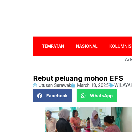
TEMPATAN
NASIONAL
KOLUMNIS
Adv
Rebut peluang mohon EFS
Utusan Sarawak
March 18, 2025
WILAYA
Facebook
WhatsApp