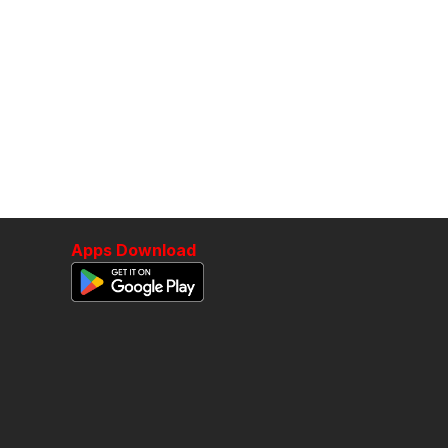
Apps Download