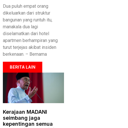
Dua puluh empat orang
dikeluarkan dari struktur
bangunan yang runtuh itu,
manakala dua lagi
diselamatkan dari hotel
apartmen berhampiran yang
turut terjejas akibat insiden
berkenaan. – Bernama
BERITA LAIN
Kerajaan MADANI
seimbang jaga
kepentingan semua