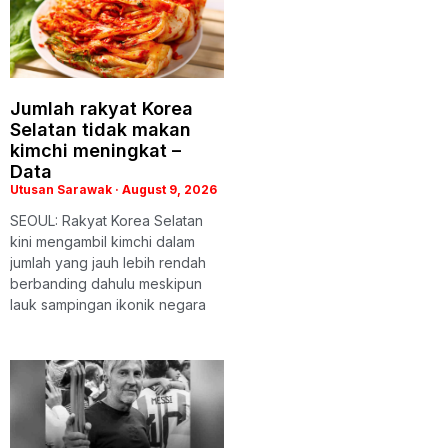
Jumlah rakyat Korea
Selatan tidak makan
kimchi meningkat –
Data
Utusan Sarawak
August 9, 2026
SEOUL: Rakyat Korea Selatan
kini mengambil kimchi dalam
jumlah yang jauh lebih rendah
berbanding dahulu meskipun
lauk sampingan ikonik negara