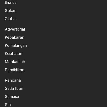
Bisnes
Sukan
Global
Advertorial
Kebakaran
Kemalangan
Kesihatan
Mahkamah
Pendidikan
Rencana
Sada Iban
Semasa
Stail