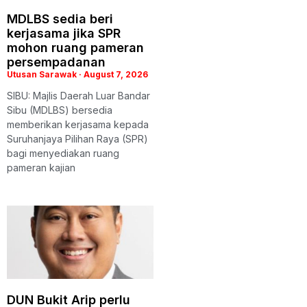
MDLBS sedia beri
kerjasama jika SPR
mohon ruang pameran
persempadanan
Utusan Sarawak
August 7, 2026
SIBU: Majlis Daerah Luar Bandar
Sibu (MDLBS) bersedia
memberikan kerjasama kepada
Suruhanjaya Pilihan Raya (SPR)
bagi menyediakan ruang
pameran kajian
DUN Bukit Arip perlu