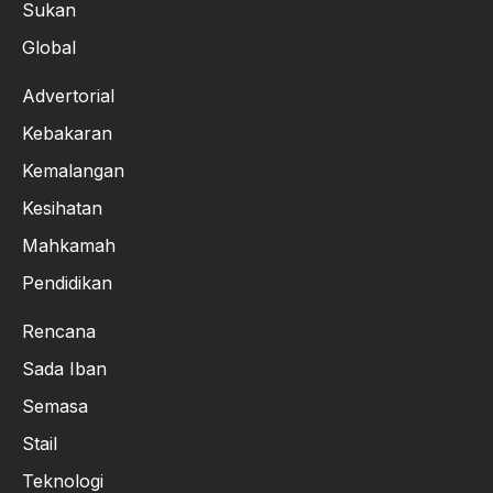
Sukan
Global
Advertorial
Kebakaran
Kemalangan
Kesihatan
Mahkamah
Pendidikan
Rencana
Sada Iban
Semasa
Stail
Teknologi