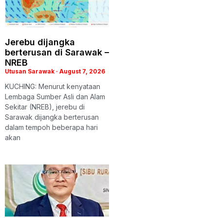
Jerebu dijangka
berterusan di Sarawak –
NREB
Utusan Sarawak
August 7, 2026
KUCHING: Menurut kenyataan
Lembaga Sumber Asli dan Alam
Sekitar (NREB), jerebu di
Sarawak dijangka berterusan
dalam tempoh beberapa hari
akan