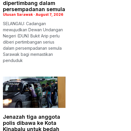
dipertimbang dalam
persempadanan semula
Utusan Sarawak
August 7, 2026
SELANGAU: Cadangan
mewujudkan Dewan Undangan
Negeri (DUN) Bukit Arip perlu
diberi pertimbangan serius
dalam persempadanan semula
Sarawak bagi memastikan
penduduk
Jenazah tiga anggota
polis dibawa ke Kota
Kinabalu untuk bedah