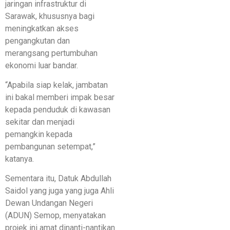
jaringan infrastruktur di
Sarawak, khususnya bagi
meningkatkan akses
pengangkutan dan
merangsang pertumbuhan
ekonomi luar bandar.
“Apabila siap kelak, jambatan
ini bakal memberi impak besar
kepada penduduk di kawasan
sekitar dan menjadi
pemangkin kepada
pembangunan setempat,”
katanya.
Sementara itu, Datuk Abdullah
Saidol yang juga yang juga Ahli
Dewan Undangan Negeri
(ADUN) Semop, menyatakan
projek ini amat dinanti-nantikan