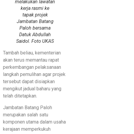
melakukan lawatan
kerja rasmi ke
tapak projek
Jambatan Batang
Paloh bersama
Datuk Abdullah
Saidol. Foto UKAS
Tambah beliau, kementerian
akan terus memantau rapat
perkembangan pelaksanaan
langkah pemulihan agar projek
tersebut dapat disiapkan
mengikut jadual baharu yang
telah ditetapkan.
Jambatan Batang Paloh
merupakan salah satu
komponen utama dalam usaha
kerajaan memperkukuh