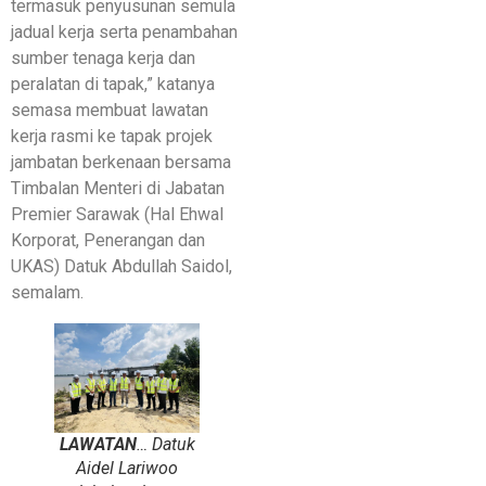
termasuk penyusunan semula
jadual kerja serta penambahan
sumber tenaga kerja dan
peralatan di tapak,” katanya
semasa membuat lawatan
kerja rasmi ke tapak projek
jambatan berkenaan bersama
Timbalan Menteri di Jabatan
Premier Sarawak (Hal Ehwal
Korporat, Penerangan dan
UKAS) Datuk Abdullah Saidol,
semalam.
LAWATAN
… Datuk
Aidel Lariwoo