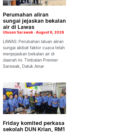
Perumahan aliran
sungai jejaskan bekalan
air di Lawas
Utusan Sarawak
August 6, 2026
LAWAS: Perubahan laluan aliran
sungai akibat faktor cuaca telah
menjejaskan bekalan air di
daerah ini. Timbalan Premier
Sarawak, Datuk Amar
Friday komited perkasa
sekolah DUN Krian, RM1