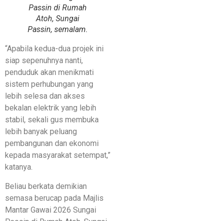
Passin di Rumah
Atoh, Sungai
Passin, semalam.
“Apabila kedua-dua projek ini
siap sepenuhnya nanti,
penduduk akan menikmati
sistem perhubungan yang
lebih selesa dan akses
bekalan elektrik yang lebih
stabil, sekali gus membuka
lebih banyak peluang
pembangunan dan ekonomi
kepada masyarakat setempat,”
katanya.
Beliau berkata demikian
semasa berucap pada Majlis
Mantar Gawai 2026 Sungai