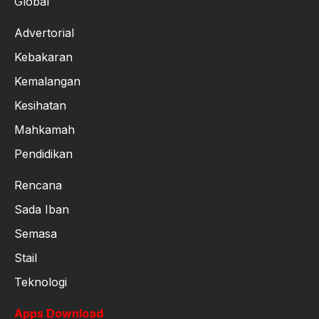
Global
Advertorial
Kebakaran
Kemalangan
Kesihatan
Mahkamah
Pendidikan
Rencana
Sada Iban
Semasa
Stail
Teknologi
Apps Download