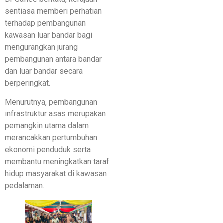
sentiasa memberi perhatian
terhadap pembangunan
kawasan luar bandar bagi
mengurangkan jurang
pembangunan antara bandar
dan luar bandar secara
berperingkat.
Menurutnya, pembangunan
infrastruktur asas merupakan
pemangkin utama dalam
merancakkan pertumbuhan
ekonomi penduduk serta
membantu meningkatkan taraf
hidup masyarakat di kawasan
pedalaman.