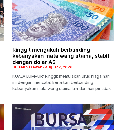
Ringgit mengukuh berbanding
kebanyakan mata wang utama, stabil
dengan dolar AS
Utusan Sarawak
August 7, 2026
KUALA LUMPUR: Ringgit memulakan urus niaga hari
ini dengan mencatat kenaikan berbanding
kebanyakan mata wang utama lain dan hampir tidak