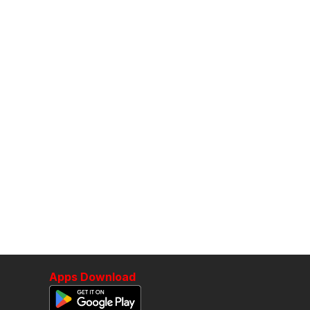
Apps Download