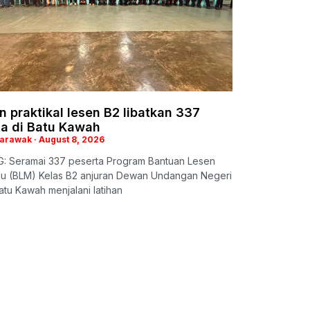
n praktikal lesen B2 libatkan 337
ta di Batu Kawah
Sarawak
August 8, 2026
: Seramai 337 peserta Program Bantuan Lesen
 (BLM) Kelas B2 anjuran Dewan Undangan Negeri
tu Kawah menjalani latihan