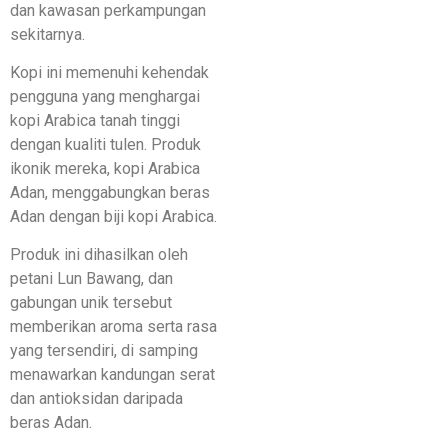
dan kawasan perkampungan
sekitarnya.
Kopi ini memenuhi kehendak
pengguna yang menghargai
kopi Arabica tanah tinggi
dengan kualiti tulen. Produk
ikonik mereka, kopi Arabica
Adan, menggabungkan beras
Adan dengan biji kopi Arabica.
Produk ini dihasilkan oleh
petani Lun Bawang, dan
gabungan unik tersebut
memberikan aroma serta rasa
yang tersendiri, di samping
menawarkan kandungan serat
dan antioksidan daripada
beras Adan.