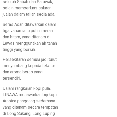
seluruh Sabah dan Sarawak,
selain memperluas saluran
jualan dalam talian sedia ada.
Beras Adan ditawarkan dalam
tiga varian iaitu putih, merah
dan hitam, yang ditanam di
Lawas menggunakan air tanah
tinggi yang bersih.
Persekitaran semula jadi turut
menyumbang kepada tekstur
dan aroma beras yang
tersendiri.
Dalam rangkaian kopi pula,
LINAWA menawarkan biji kopi
Arabica panggang sederhana
yang ditanam secara tempatan
di Long Sukang, Long Luping