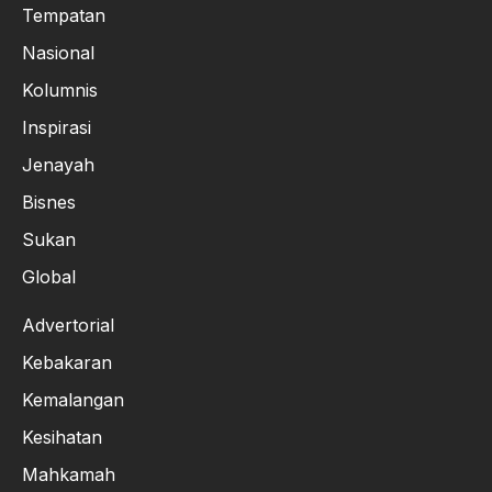
Tempatan
Nasional
Kolumnis
Inspirasi
Jenayah
Bisnes
Sukan
Global
Advertorial
Kebakaran
Kemalangan
Kesihatan
Mahkamah