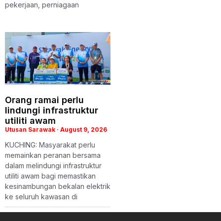
pekerjaan, perniagaan
Orang ramai perlu
lindungi infrastruktur
utiliti awam
Utusan Sarawak
August 9, 2026
KUCHING: Masyarakat perlu
memainkan peranan bersama
dalam melindungi infrastruktur
utiliti awam bagi memastikan
kesinambungan bekalan elektrik
ke seluruh kawasan di