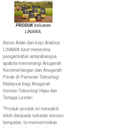
PRODUK
keluaran
LINAWA.
Beras Adan dan kopi Arabica
LINAWA turut menerima
pengiktirafan antarabangsa
apabila memenangi Anugerah
Kecemerlangan dan Anugerah
Perak di Pameran Teknologi
Malaysia bagi Anugerah
Inovasi Teknologi Hijau dan
Tenaga Lestari.
“Produk-produk ini mewakili
lebih daripada sekadar inovasi
tempatan. Ia mencerminkan