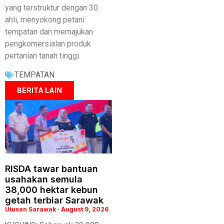
yang terstruktur dengan 30
ahli, menyokong petani
tempatan dan memajukan
pengkomersialan produk
pertanian tanah tinggi.
TEMPATAN
BERITA LAIN
RISDA tawar bantuan
usahakan semula
38,000 hektar kebun
getah terbiar Sarawak
Utusan Sarawak
August 9, 2026