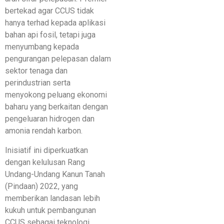
bertekad agar CCUS tidak
hanya terhad kepada aplikasi
bahan api fosil, tetapi juga
menyumbang kepada
pengurangan pelepasan dalam
sektor tenaga dan
perindustrian serta
menyokong peluang ekonomi
baharu yang berkaitan dengan
pengeluaran hidrogen dan
amonia rendah karbon.
Inisiatif ini diperkuatkan
dengan kelulusan Rang
Undang-Undang Kanun Tanah
(Pindaan) 2022, yang
memberikan landasan lebih
kukuh untuk pembangunan
CCUS sebagai teknologi