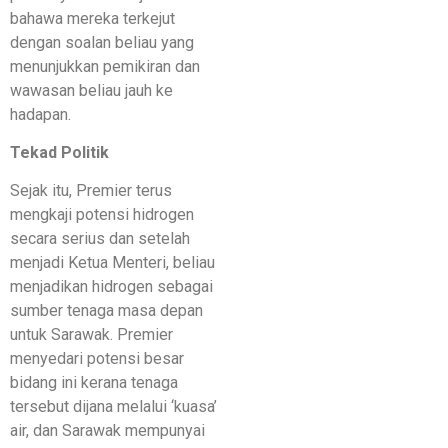
bahawa mereka terkejut
dengan soalan beliau yang
menunjukkan pemikiran dan
wawasan beliau jauh ke
hadapan.
Tekad Politik
Sejak itu, Premier terus
mengkaji potensi hidrogen
secara serius dan setelah
menjadi Ketua Menteri, beliau
menjadikan hidrogen sebagai
sumber tenaga masa depan
untuk Sarawak. Premier
menyedari potensi besar
bidang ini kerana tenaga
tersebut dijana melalui ‘kuasa’
air, dan Sarawak mempunyai