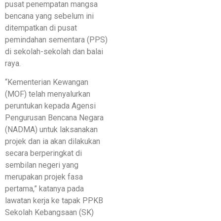
pusat penempatan mangsa
bencana yang sebelum ini
ditempatkan di pusat
pemindahan sementara (PPS)
di sekolah-sekolah dan balai
raya.
“Kementerian Kewangan
(MOF) telah menyalurkan
peruntukan kepada Agensi
Pengurusan Bencana Negara
(NADMA) untuk laksanakan
projek dan ia akan dilakukan
secara berperingkat di
sembilan negeri yang
merupakan projek fasa
pertama,” katanya pada
lawatan kerja ke tapak PPKB
Sekolah Kebangsaan (SK)