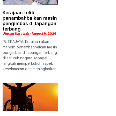
Kerajaan teliti
penambahbaikan mesin
pengimbas di lapangan
terbang
Utusan Sarawak
August 9, 2026
PUTRAJAYA: Kerajaan akan
meneliti penambahbaikan mesin
pengimbas di lapangan terbang
di seluruh negara sebagai
langkah memperkukuh aspek
keselamatan dan meningkatkan