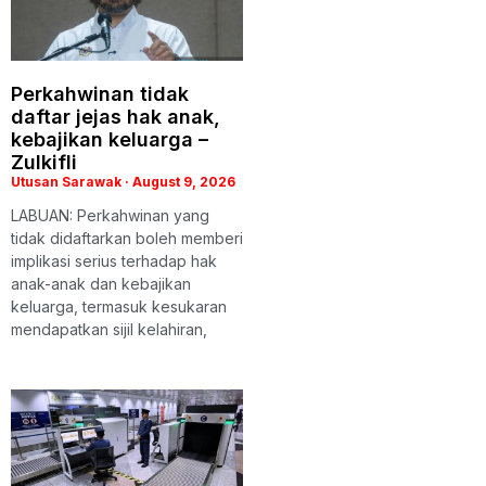
Perkahwinan tidak
daftar jejas hak anak,
kebajikan keluarga –
Zulkifli
Utusan Sarawak
August 9, 2026
LABUAN: Perkahwinan yang
tidak didaftarkan boleh memberi
implikasi serius terhadap hak
anak-anak dan kebajikan
keluarga, termasuk kesukaran
mendapatkan sijil kelahiran,