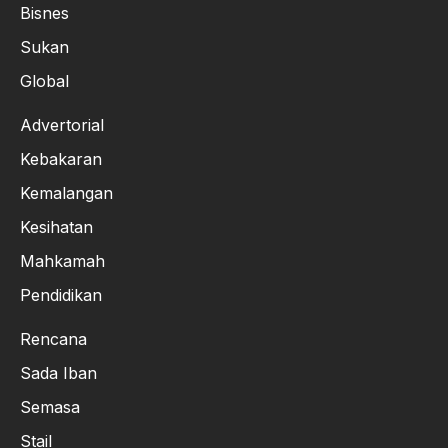
Bisnes
Sukan
Global
Advertorial
Kebakaran
Kemalangan
Kesihatan
Mahkamah
Pendidikan
Rencana
Sada Iban
Semasa
Stail