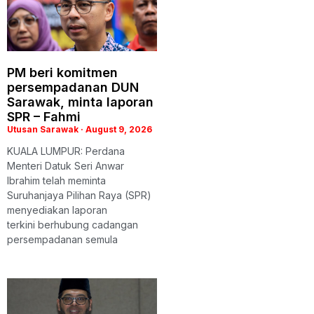
PM beri komitmen
persempadanan DUN
Sarawak, minta laporan
SPR – Fahmi
Utusan Sarawak
August 9, 2026
KUALA LUMPUR: Perdana
Menteri Datuk Seri Anwar
Ibrahim telah meminta
Suruhanjaya Pilihan Raya (SPR)
menyediakan laporan
terkini berhubung cadangan
persempadanan semula