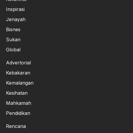
Inspirasi
Jenayah
Bisnes
Sukan
Global
Advertorial
Kebakaran
Kemalangan
Kesihatan
Mahkamah
Pendidikan
Rencana