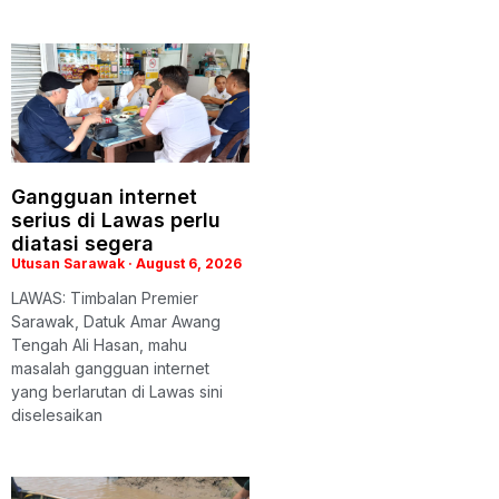
Gangguan internet
serius di Lawas perlu
diatasi segera
Utusan Sarawak
August 6, 2026
LAWAS: Timbalan Premier
Sarawak, Datuk Amar Awang
Tengah Ali Hasan, mahu
masalah gangguan internet
yang berlarutan di Lawas sini
diselesaikan