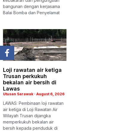
kebakaran dan pengungsian
bangunan dengan kerjasama
Balai Bomba dan Penyelamat
Loji rawatan air ketiga
Trusan perkukuh
bekalan air bersih di
Lawas
Utusan Sarawak
August 6, 2026
LAWAS: Pembinaan loji rawatan
air ketiga di Loji Rawatan Air
Wilayah Trusan dijangka
memperkukuh bekalan air
bersih kepada penduduk di