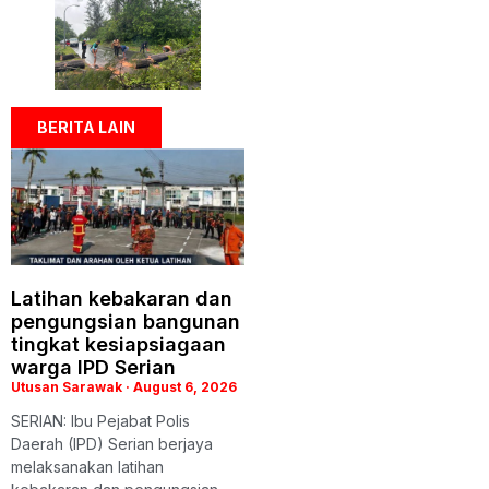
BERITA LAIN
Latihan kebakaran dan
pengungsian bangunan
tingkat kesiapsiagaan
warga IPD Serian
Utusan Sarawak
August 6, 2026
SERIAN: Ibu Pejabat Polis
Daerah (IPD) Serian berjaya
melaksanakan latihan