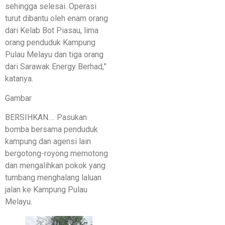
sehingga selesai. Operasi
turut dibantu oleh enam orang
dari Kelab Bot Piasau, lima
orang penduduk Kampung
Pulau Melayu dan tiga orang
dari Sarawak Energy Berhad,”
katanya.
Gambar
BERSIHKAN…. Pasukan
bomba bersama penduduk
kampung dan agensi lain
bergotong-royong memotong
dan mengalihkan pokok yang
tumbang menghalang laluan
jalan ke Kampung Pulau
Melayu.