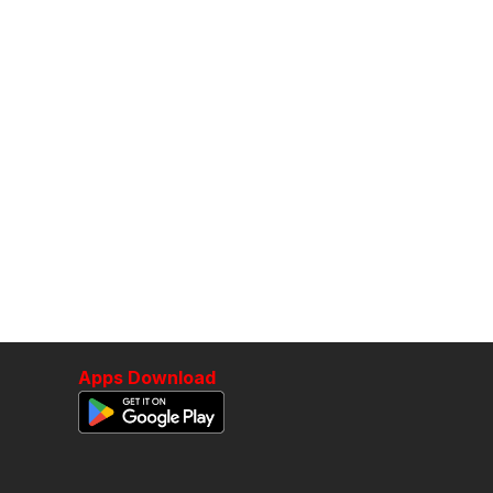
Apps Download