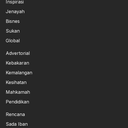
Inspirasi
Jenayah
Bisnes
Sukan
Global
Advertorial
Kebakaran
Kemalangan
Kesihatan
Mahkamah
Pendidikan
Rencana
Sada Iban