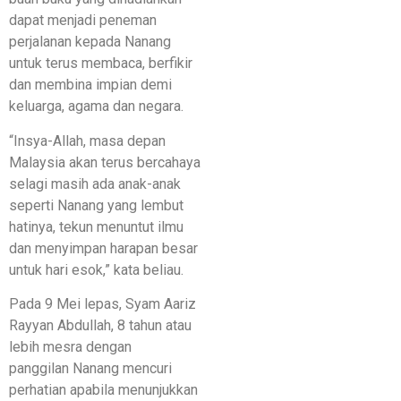
dapat menjadi peneman
perjalanan kepada Nanang
untuk terus membaca, berfikir
dan membina impian demi
keluarga, agama dan negara.
“Insya-Allah, masa depan
Malaysia akan terus bercahaya
selagi masih ada anak-anak
seperti Nanang yang lembut
hatinya, tekun menuntut ilmu
dan menyimpan harapan besar
untuk hari esok,” kata beliau.
Pada 9 Mei lepas, Syam Aariz
Rayyan Abdullah, 8 tahun atau
lebih mesra dengan
panggilan Nanang mencuri
perhatian apabila menunjukkan