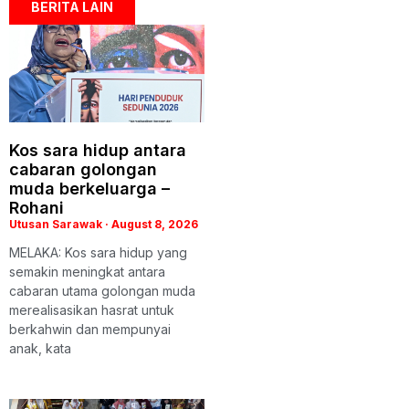
BERITA LAIN
Kos sara hidup antara
cabaran golongan
muda berkeluarga –
Rohani
Utusan Sarawak
August 8, 2026
MELAKA: Kos sara hidup yang
semakin meningkat antara
cabaran utama golongan muda
merealisasikan hasrat untuk
berkahwin dan mempunyai
anak, kata