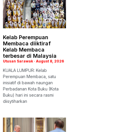
Kelab Perempuan
Membaca diiktiraf
Kelab Membaca
terbesar di Malaysia
Utusan Sarawak
August 8, 2026
KUALA LUMPUR: Kelab
Perempuan Membaca, satu
inisiatif di bawah naungan
Perbadanan Kota Buku (Kota
Buku) hari ini secara rasmi
diisytiharkan