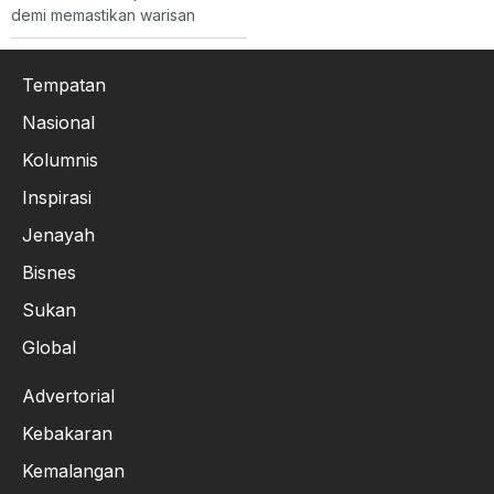
demi memastikan warisan
Tempatan
Nasional
Kolumnis
Inspirasi
Jenayah
Bisnes
Sukan
Global
Advertorial
Kebakaran
Kemalangan