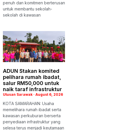
penuh dan komitmen berterusan
untuk membantu sekolah-
sekolah di kawasan
ADUN Stakan komited
pelihara rumah ibadat,
salur RM50,000 untuk
naik taraf infrastruktur
Utusan Sarawak
August 6, 2026
KOTA SAMARAHAN: Usaha
memelihara rumah ibadat serta
kawasan perkuburan berserta
penyediaan infrastruktur yang
selesa terus menjadi keutamaan