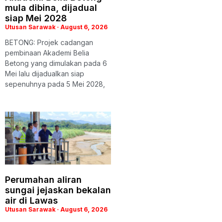
mula dibina, dijadual
siap Mei 2028
Utusan Sarawak
August 6, 2026
BETONG: Projek cadangan
pembinaan Akademi Belia
Betong yang dimulakan pada 6
Mei lalu dijadualkan siap
sepenuhnya pada 5 Mei 2028,
Perumahan aliran
sungai jejaskan bekalan
air di Lawas
Utusan Sarawak
August 6, 2026