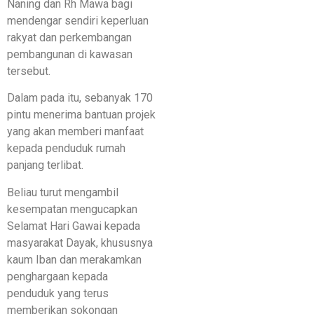
Naning dan Rh Mawa bagi
mendengar sendiri keperluan
rakyat dan perkembangan
pembangunan di kawasan
tersebut.
Dalam pada itu, sebanyak 170
pintu menerima bantuan projek
yang akan memberi manfaat
kepada penduduk rumah
panjang terlibat.
Beliau turut mengambil
kesempatan mengucapkan
Selamat Hari Gawai kepada
masyarakat Dayak, khususnya
kaum Iban dan merakamkan
penghargaan kepada
penduduk yang terus
memberikan sokongan