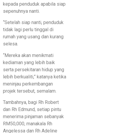
kepada penduduk apabila siap
sepenuhnya nanti.
“Setelah siap nanti, penduduk
tidak lagi perlu tinggal di
rumah yang usang dan kurang
selesa.
“Mereka akan menikmati
kediaman yang lebih baik
serta persekitaran hidup yang
lebih berkualiti,” katanya ketika
meninjau perkembangan
projek tersebut, semalam.
Tambahnya, bagi Rh Robert
dan Rh Edmund, setiap pintu
menerima pinjaman sebanyak
RM50,000, manakala Rh
Angelessa dan Rh Adeline