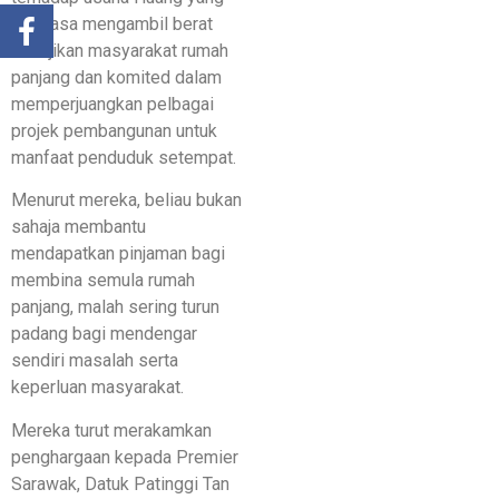
sentiasa mengambil berat
kebajikan masyarakat rumah
panjang dan komited dalam
memperjuangkan pelbagai
projek pembangunan untuk
manfaat penduduk setempat.
Menurut mereka, beliau bukan
sahaja membantu
mendapatkan pinjaman bagi
membina semula rumah
panjang, malah sering turun
padang bagi mendengar
sendiri masalah serta
keperluan masyarakat.
Mereka turut merakamkan
penghargaan kepada Premier
Sarawak, Datuk Patinggi Tan