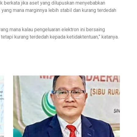
ik berkata jika aset yang dilupuskan menyebabkan
, yang mana marginnya lebih stabil dan kurang terdedah
, yang mana kalau pengeluaran elektron ini bersaing
tetapi kurang terdedah kepada ketidaktentuan,” katanya.