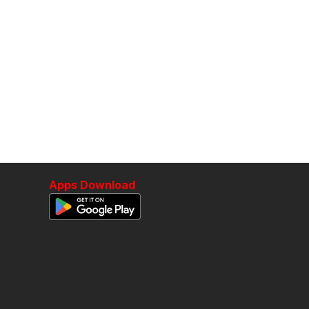
Apps Download