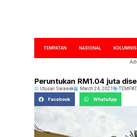
TEMPATAN
NASIONAL
KOLUMNIS
Adv
Peruntukan RM1.04 juta dis
Utusan Sarawak
March 24, 2021
TEMPAT
Facebook
WhatsApp