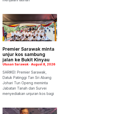
Premier Sarawak minta
unjur kos sambung
jalan ke Bukit Kinyau
Utusan Sarawak
August 8, 2026
SARIKEI: Premier Sarawak,
Datuk Patinggi Tan Sri Abang
Johari Tun Openg meminta
Jabatan Tanah dan Survei
menyediakan unjuran kos bagi