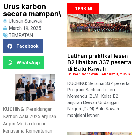
Urus karbon
TERKINI
secara mampan\
Utusan Sarawak
March 19, 2025
TEMPATAN
Facebook
Latihan praktikal lesen
B2 libatkan 337 peserta
WhatsApp
di Batu Kawah
Utusan Sarawak
August 8, 2026
KUCHING: Seramai 337 peserta
Program Bantuan Lesen
Memandu (BLM) Kelas B2
anjuran Dewan Undangan
Negeri (DUN) Batu Kawah
KUCHING
: Persidangan
menjalani latihan
Karbon Asia 2025 anjuran
Argus Media dengan
kerjasama Kementerian