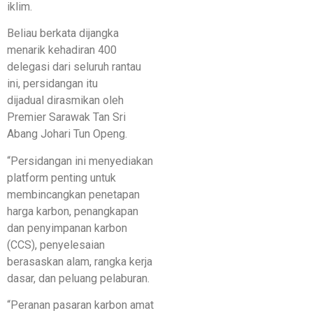
iklim.
Beliau berkata dijangka
menarik kehadiran 400
delegasi dari seluruh rantau
ini, persidangan itu
dijadual dirasmikan oleh
Premier Sarawak Tan Sri
Abang Johari Tun Openg.
“Persidangan ini menyediakan
platform penting untuk
membincangkan penetapan
harga karbon, penangkapan
dan penyimpanan karbon
(CCS), penyelesaian
berasaskan alam, rangka kerja
dasar, dan peluang pelaburan.
“Peranan pasaran karbon amat