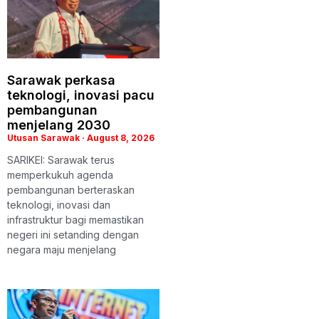
Sarawak perkasa
teknologi, inovasi pacu
pembangunan
menjelang 2030
Utusan Sarawak
August 8, 2026
SARIKEI: Sarawak terus
memperkukuh agenda
pembangunan berteraskan
teknologi, inovasi dan
infrastruktur bagi memastikan
negeri ini setanding dengan
negara maju menjelang