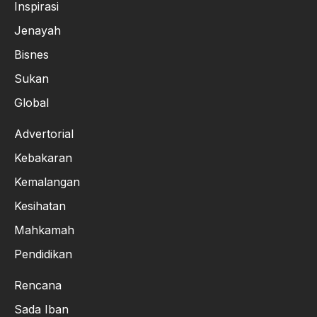
Inspirasi
Jenayah
Bisnes
Sukan
Global
Advertorial
Kebakaran
Kemalangan
Kesihatan
Mahkamah
Pendidikan
Rencana
Sada Iban